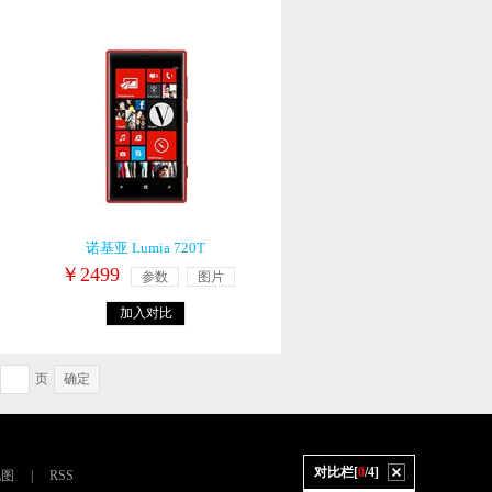
诺基亚 Lumia 720T
￥2499
参数
图片
加入对比
页
确定
对比栏[
0
/4]
地图
|
RSS