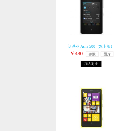
诺基亚 Asha 500（双卡版）
￥480
参数
图片
加入对比