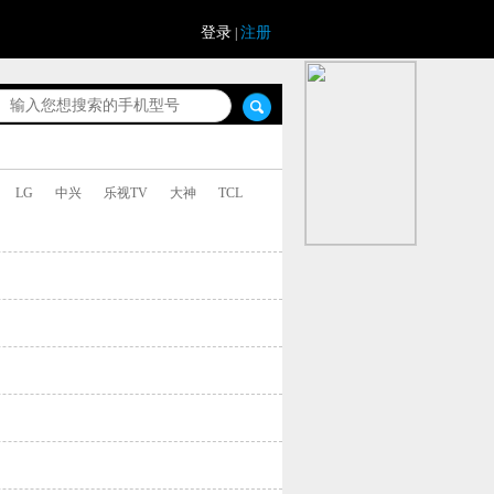
登录
注册
|
LG
中兴
乐视TV
大神
TCL