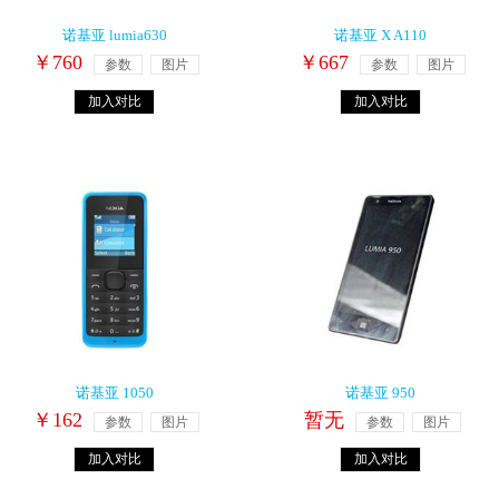
诺基亚 lumia630
诺基亚 X A110
￥760
￥667
参数
图片
参数
图片
加入对比
加入对比
诺基亚 1050
诺基亚 950
￥162
暂无
参数
图片
参数
图片
加入对比
加入对比