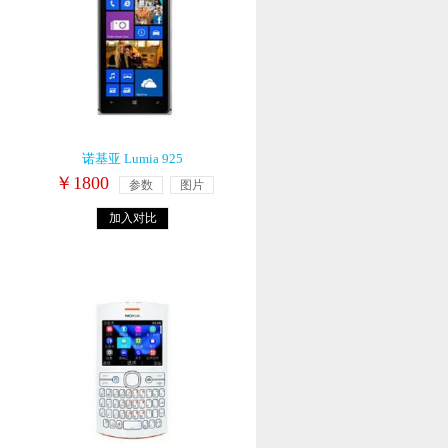
诺基亚 Lumia 925
￥1800
参数
图片
加入对比