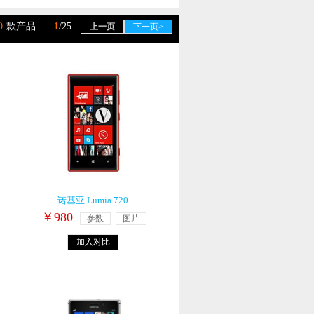
0
款产品
1
/25
上一页
下一页>
诺基亚 Lumia 720
￥980
参数
图片
加入对比