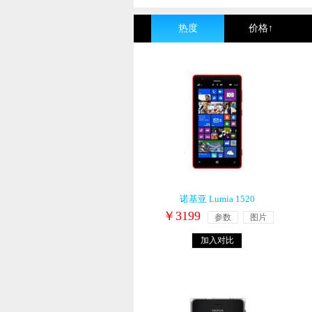
热度
价格↑
诺基亚 Lumia 1520
￥3199
参数
图片
加入对比