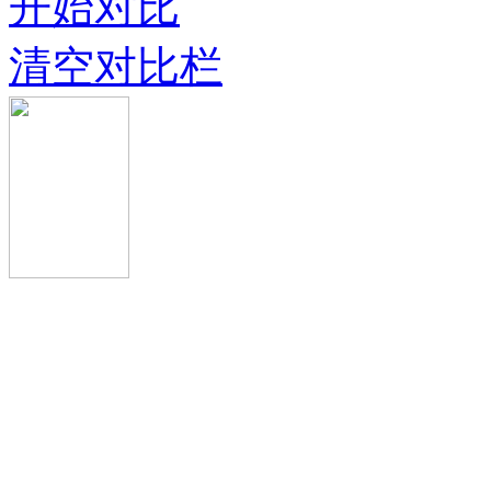
开始对比
清空对比栏