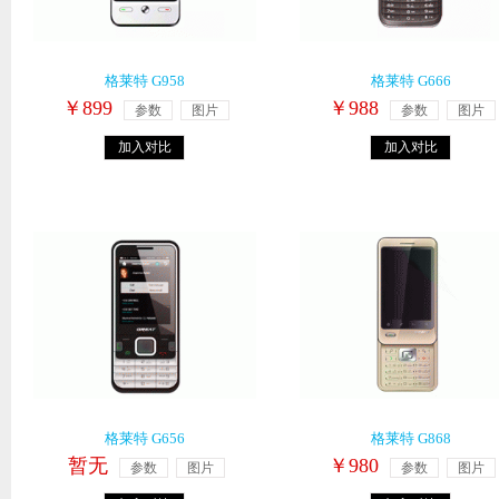
格莱特 G958
格莱特 G666
￥899
￥988
参数
图片
参数
图片
加入对比
加入对比
格莱特 G656
格莱特 G868
暂无
￥980
参数
图片
参数
图片