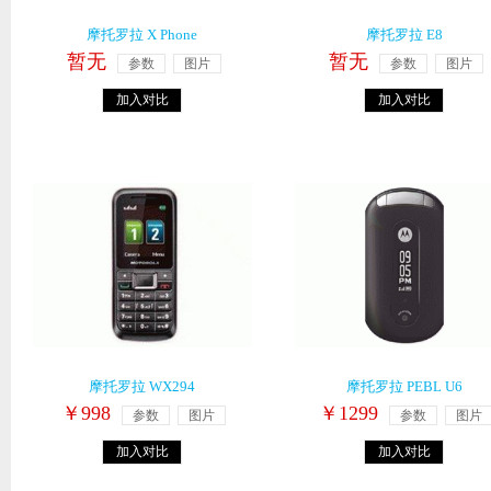
摩托罗拉 X Phone
摩托罗拉 E8
暂无
暂无
参数
图片
参数
图片
加入对比
加入对比
摩托罗拉 WX294
摩托罗拉 PEBL U6
￥998
￥1299
参数
图片
参数
图片
加入对比
加入对比