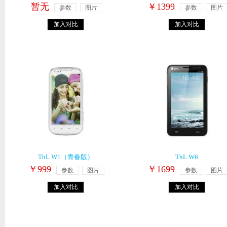
暂无
￥1399
参数
图片
参数
图片
加入对比
加入对比
ThL W1（青春版）
ThL W6
￥999
￥1699
参数
图片
参数
图片
加入对比
加入对比