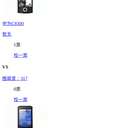
华为C8300
暂无
1票
投一票
VS
围观度：317
0票
投一票