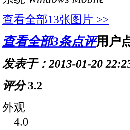
查看全部13张图片 >>
查看全部
3
条点评
用户
发表于：2013-01-20 22:23
评分
3.2
外观
4.0