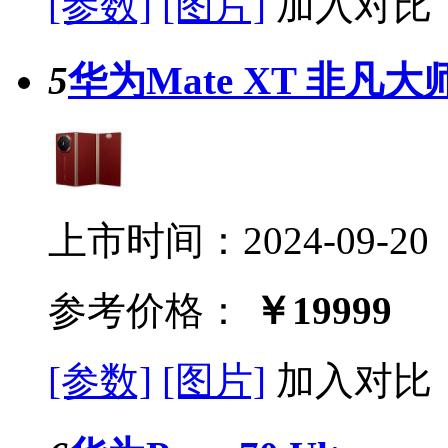
[参数]
[图片]
加入对比
5
华为Mate XT 非凡大
上市时间：2024-09-20
参考价格：
￥19999
[参数]
[图片]
加入对比