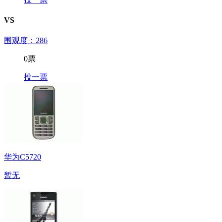
VS
围观度：286
0票
投一票
华为C5720
暂无