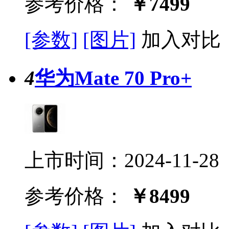
参考价格：
￥7499
[参数]
[图片]
加入对比
4
华为Mate 70 Pro+
上市时间：2024-11-28
参考价格：
￥8499