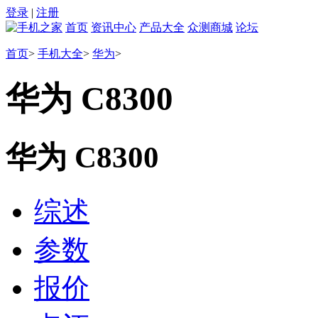
登录
|
注册
首页
资讯中心
产品大全
众测商城
论坛
首页
>
手机大全
>
华为
>
华为 C8300
华为 C8300
综述
参数
报价