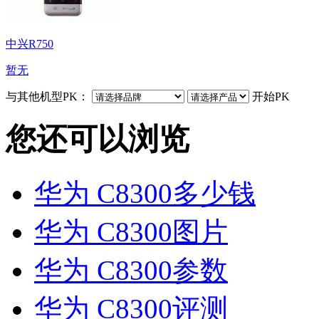
中兴R750
暂无
与其他机型PK：
开始PK
您还可以浏览
华为 C8300多少钱
华为 C8300图片
华为 C8300参数
华为 C8300评测