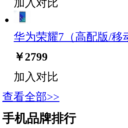
加入对比
华为荣耀7（高配版/移
￥2799
加入对比
查看全部>>
手机品牌排行