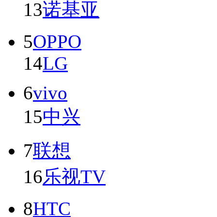
13
诺基亚
5
OPPO
14
LG
6
vivo
15
中兴
7
联想
16
乐视TV
8
HTC