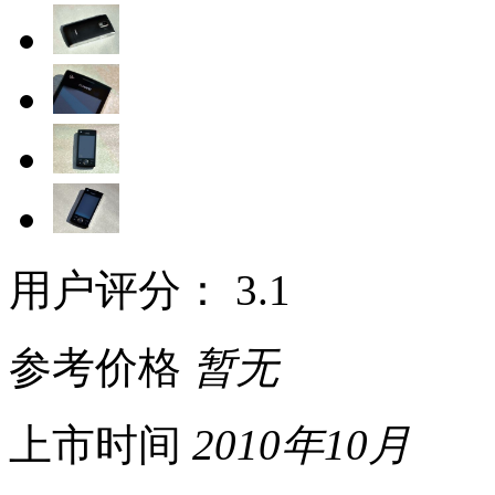
用户评分：
3.1
参考价格
暂无
上市时间
2010年10月