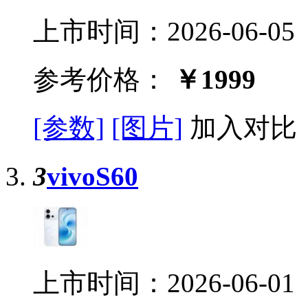
上市时间：2026-06-05
参考价格：
￥1999
[参数]
[图片]
加入对比
3
vivoS60
上市时间：2026-06-01