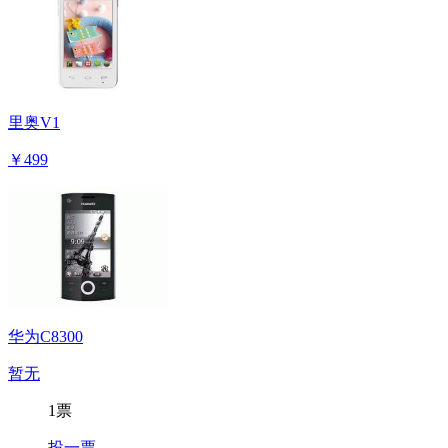
里奥V1
￥499
华为C8300
暂无
1票
投一票