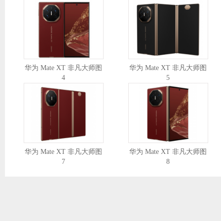
华为 Mate XT 非凡大师图
华为 Mate XT 非凡大师图
4
5
华为 Mate XT 非凡大师图
华为 Mate XT 非凡大师图
7
8