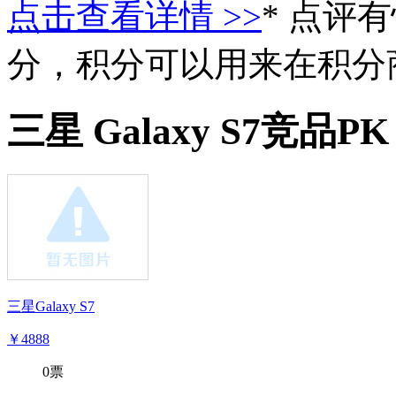
点击查看详情 >>
* 点评
分，积分可以用来在积分
三星 Galaxy S7竞品PK
三星Galaxy S7
￥4888
0票