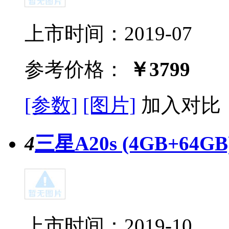
上市时间：2019-07
参考价格：
￥3799
[参数]
[图片]
加入对比
4
三星A20s (4GB+64GB
上市时间：2019-10