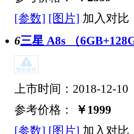
[参数]
[图片]
加入对比
6
三星 A8s （6GB+128
上市时间：2018-12-10
参考价格：
￥1999
[参数]
[图片]
加入对比