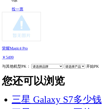
0票
投一票
荣耀Magic4 Pro
￥5499
与其他机型PK：
开始PK
您还可以浏览
三星 Galaxy S7多少钱