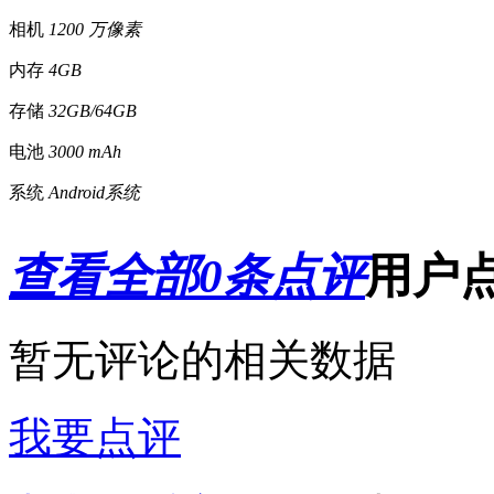
相机
1200 万像素
内存
4GB
存储
32GB/64GB
电池
3000 mAh
系统
Android系统
查看全部
0
条点评
用户
暂无评论的相关数据
我要点评