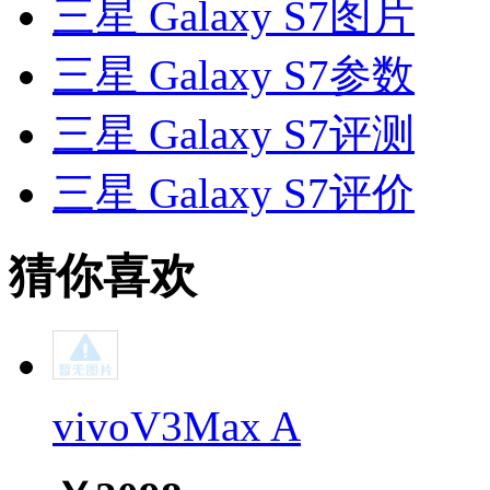
三星 Galaxy S7图片
三星 Galaxy S7参数
三星 Galaxy S7评测
三星 Galaxy S7评价
猜你喜欢
vivoV3Max A