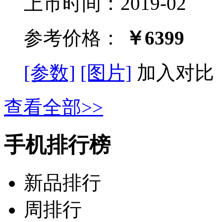
上市时间：2019-02
参考价格：
￥6399
[参数]
[图片]
加入对比
查看全部>>
手机排行榜
新品排行
周排行