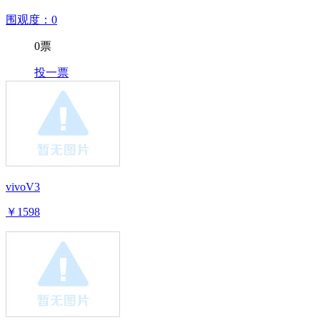
围观度：0
0票
投一票
vivoV3
￥1598