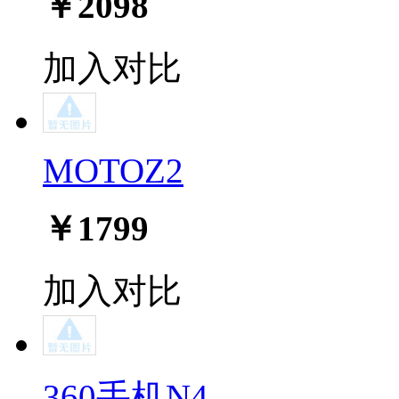
￥2098
加入对比
MOTOZ2
￥1799
加入对比
360手机N4