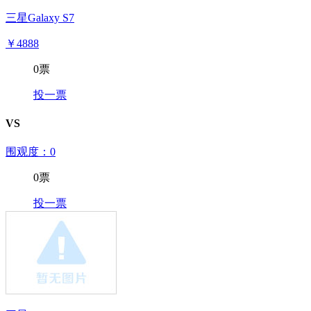
三星Galaxy S7
￥4888
0票
投一票
VS
围观度：0
0票
投一票