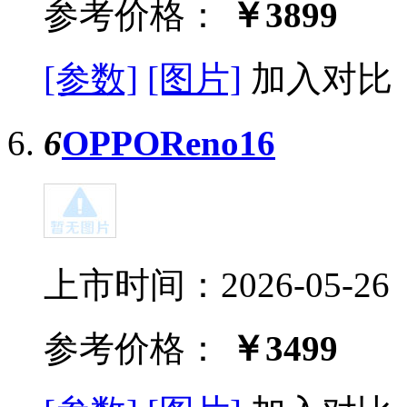
参考价格：
￥3899
[参数]
[图片]
加入对比
6
OPPOReno16
上市时间：2026-05-26
参考价格：
￥3499