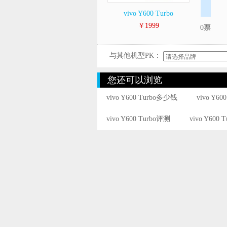
vivo Y600 Turbo
￥1999
0票
与其他机型PK：
您还可以浏览
vivo Y600 Turbo多少钱
vivo Y60
vivo Y600 Turbo评测
vivo Y600