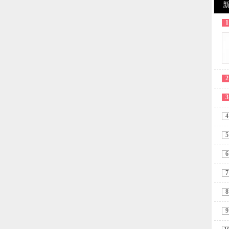
1
2
3
4
5
6
7
8
9