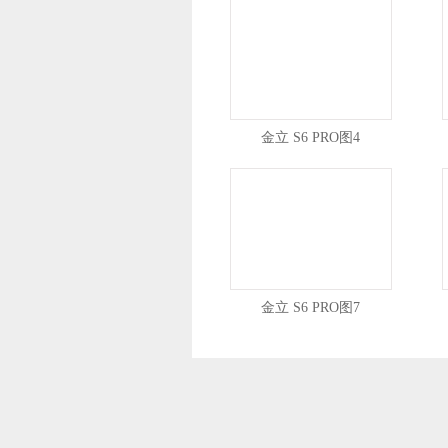
金立 S6 PRO图4
金立 S6 PRO图7