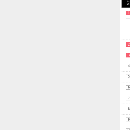
1
2
3
4
5
6
7
8
9