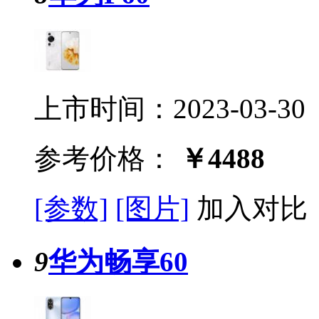
上市时间：2023-03-30
参考价格：
￥4488
[参数]
[图片]
加入对比
9
华为畅享60