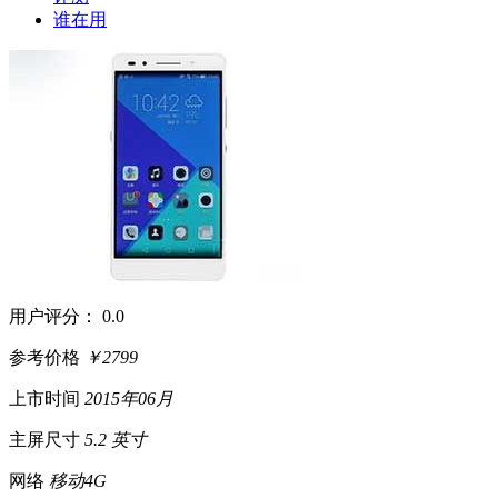
谁在用
用户评分：
0.0
参考价格
￥2799
上市时间
2015年06月
主屏尺寸
5.2 英寸
网络
移动4G