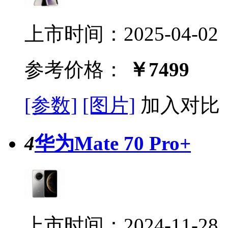
上市时间：2025-04-02
参考价格：
￥7499
[参数]
[图片]
加入对比
4
华为Mate 70 Pro+
上市时间：2024-11-28