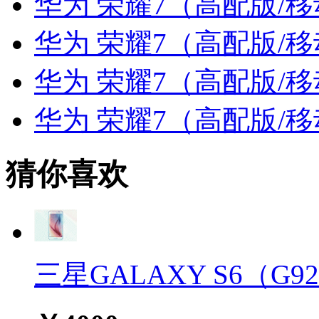
华为 荣耀7（高配版/移
华为 荣耀7（高配版/移
华为 荣耀7（高配版/移
华为 荣耀7（高配版/移
猜你喜欢
三星GALAXY S6（G9