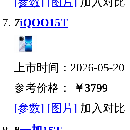
[参数]
[图片]
加入对比
7
iQOO15T
上市时间：2026-05-20
参考价格：
￥3799
[参数]
[图片]
加入对比