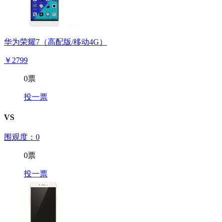
华为荣耀7（高配版/移动4G）
￥2799
0票
投一票
VS
围观度：0
0票
投一票