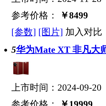
参考价格：
￥8499
[参数]
[图片]
加入对比
5
华为Mate XT 非凡大
上市时间：2024-09-20
参考价格：
￥19999