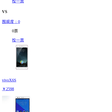
投一票
VS
围观度：0
0票
投一票
vivoX6S
￥2598