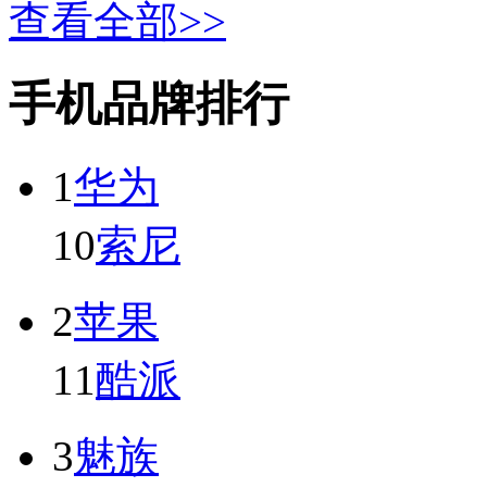
查看全部>>
手机品牌排行
1
华为
10
索尼
2
苹果
11
酷派
3
魅族