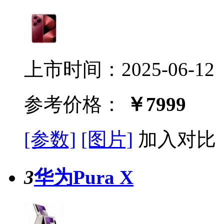
上市时间：2025-06-12
参考价格：
￥7999
[参数]
[图片]
加入对比
3
华为Pura X