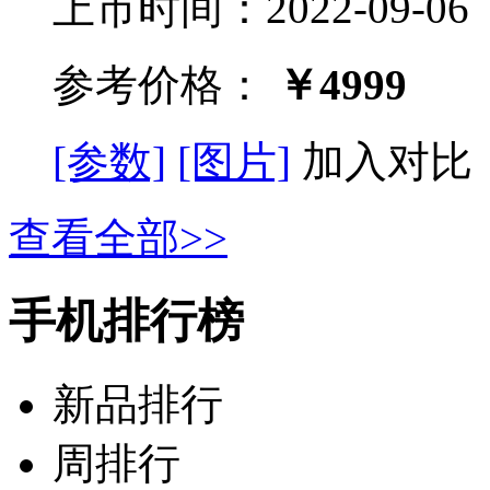
上市时间：2022-09-06
参考价格：
￥4999
[参数]
[图片]
加入对比
查看全部>>
手机排行榜
新品排行
周排行