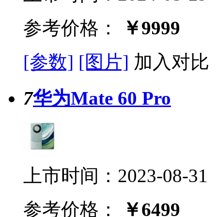
参考价格：
￥9999
[参数]
[图片]
加入对比
7
华为Mate 60 Pro
上市时间：2023-08-31
参考价格：
￥6499