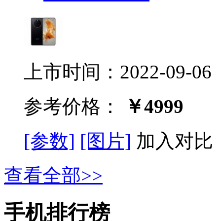
上市时间：2022-09-06
参考价格：
￥4999
[参数]
[图片]
加入对比
查看全部>>
手机排行榜