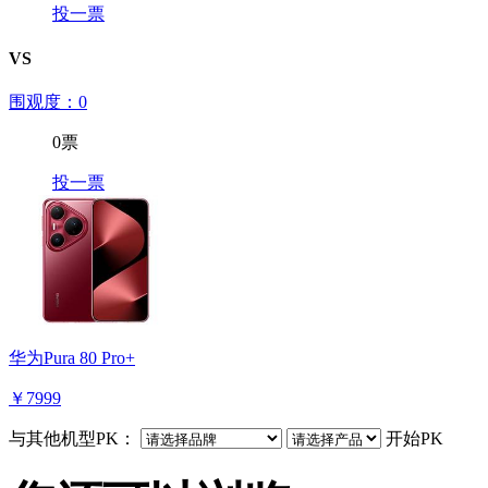
投一票
VS
围观度：0
0票
投一票
华为Pura 80 Pro+
￥7999
与其他机型PK：
开始PK