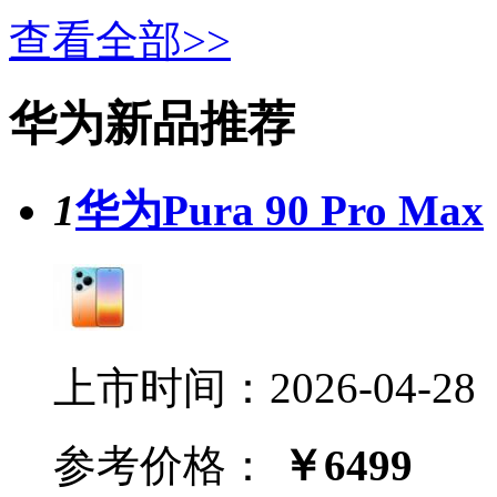
查看全部>>
华为新品推荐
1
华为Pura 90 Pro Max
上市时间：2026-04-28
参考价格：
￥6499