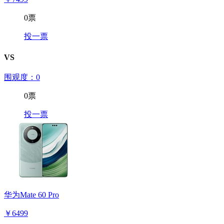
0票
投一票
VS
围观度：0
0票
投一票
华为Mate 60 Pro
￥6499