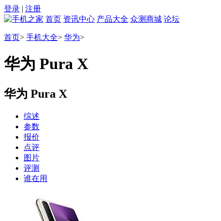
登录
|
注册
首页
资讯中心
产品大全
众测商城
论坛
首页
>
手机大全
>
华为
>
华为 Pura X
华为 Pura X
综述
参数
报价
点评
图片
评测
谁在用