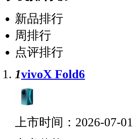
新品排行
周排行
点评排行
1
vivoX Fold6
上市时间：2026-07-01