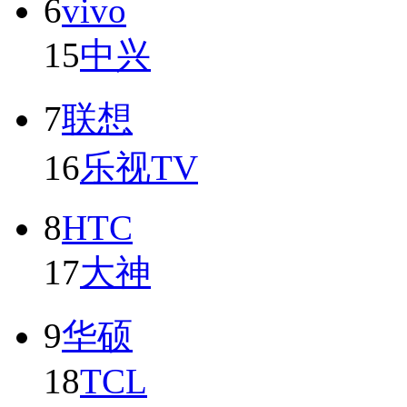
6
vivo
15
中兴
7
联想
16
乐视TV
8
HTC
17
大神
9
华硕
18
TCL