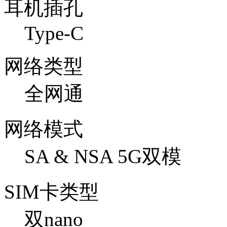
耳机插孔
Type-C
网络类型
全网通
网络模式
SA & NSA 5G双模
SIM卡类型
双nano