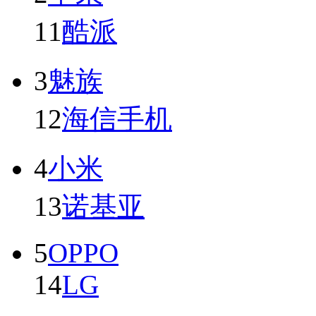
11
酷派
3
魅族
12
海信手机
4
小米
13
诺基亚
5
OPPO
14
LG