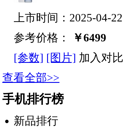
上市时间：2025-04-22
参考价格：
￥6499
[参数]
[图片]
加入对比
查看全部>>
手机排行榜
新品排行