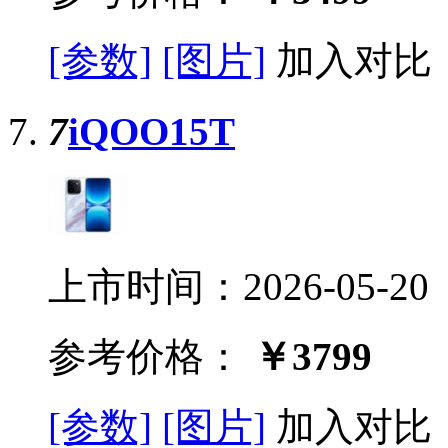
[参数]
[图片]
加入对比
7
iQOO15T
上市时间：2026-05-20
参考价格：
￥3799
[参数]
[图片]
加入对比