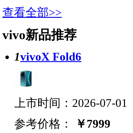
查看全部>>
vivo新品推荐
1
vivoX Fold6
上市时间：2026-07-01
参考价格：
￥7999