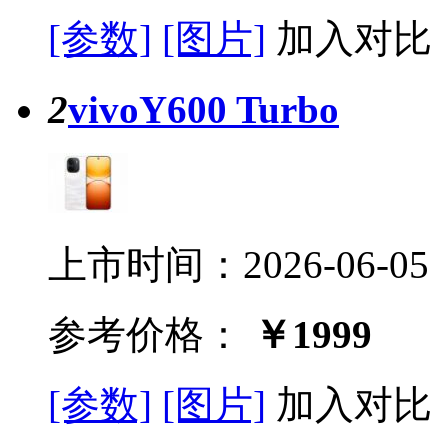
[参数]
[图片]
加入对比
2
vivoY600 Turbo
上市时间：2026-06-05
参考价格：
￥1999
[参数]
[图片]
加入对比