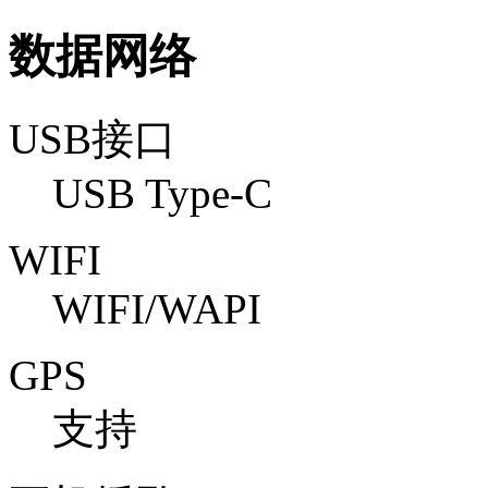
数据网络
USB接口
USB Type-C
WIFI
WIFI/WAPI
GPS
支持