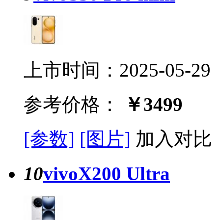
上市时间：2025-05-29
参考价格：
￥3499
[参数]
[图片]
加入对比
10
vivoX200 Ultra