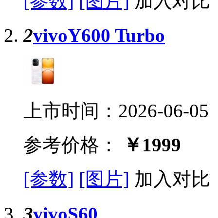
[参数]
[图片]
加入对比
2
vivoY600 Turbo
上市时间：2026-06-05
参考价格：
￥1999
[参数]
[图片]
加入对比
3
vivoS60