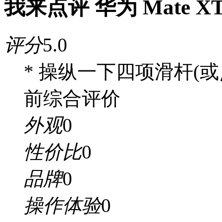
我来点评 华为 Mate 
评分
5.0
* 操纵一下四项滑杆(
前综合评价
外观
0
性价比
0
品牌
0
操作体验
0