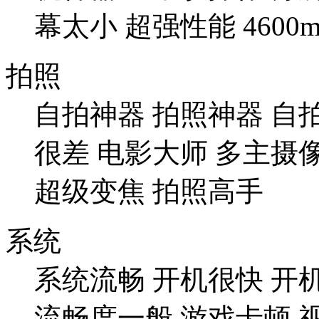
幕太小
超强性能
460
拍照
自拍神器
拍照神器
自
很差
电影大师
多主摄
超级变焦
拍照高手
系统
系统流畅
开机很快
开
流畅度一般
游戏卡顿