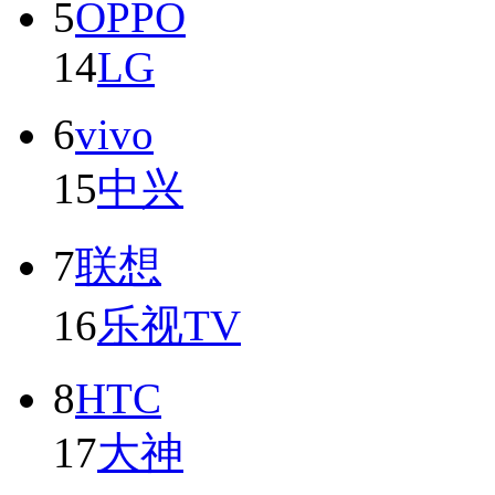
5
OPPO
14
LG
6
vivo
15
中兴
7
联想
16
乐视TV
8
HTC
17
大神