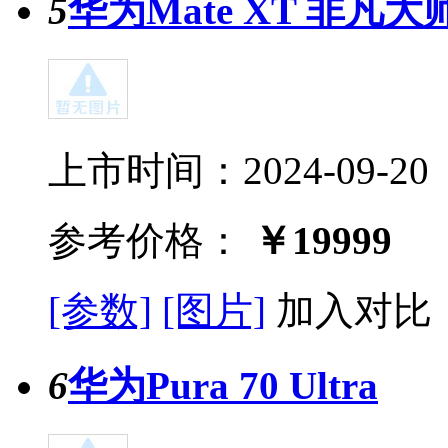
5
华为Mate XT 非凡大
上市时间：2024-09-20
参考价格：
￥19999
[参数]
[图片]
加入对比
6
华为Pura 70 Ultra