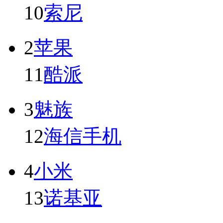
10
索尼
2
苹果
11
酷派
3
魅族
12
海信手机
4
小米
13
诺基亚