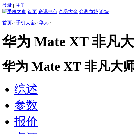
登录
|
注册
首页
资讯中心
产品大全
众测商城
论坛
首页
>
手机大全
>
华为
>
华为 Mate XT 非凡
华为 Mate XT 非凡大
综述
参数
报价