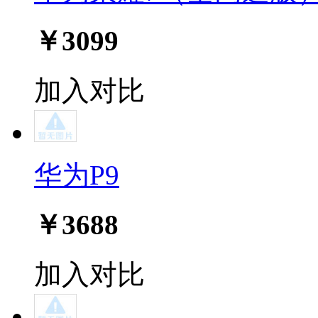
￥3099
加入对比
华为P9
￥3688
加入对比