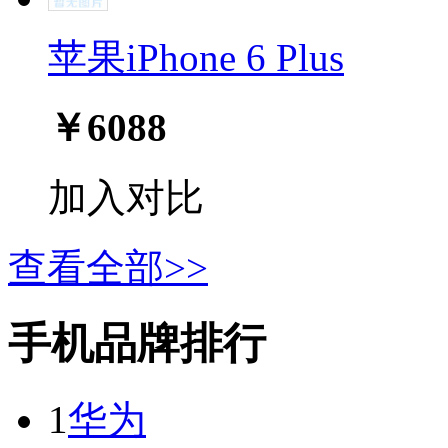
苹果iPhone 6 Plus
￥6088
加入对比
查看全部>>
手机品牌排行
1
华为