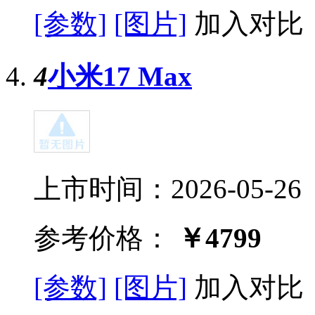
[参数]
[图片]
加入对比
4
小米17 Max
上市时间：2026-05-26
参考价格：
￥4799
[参数]
[图片]
加入对比