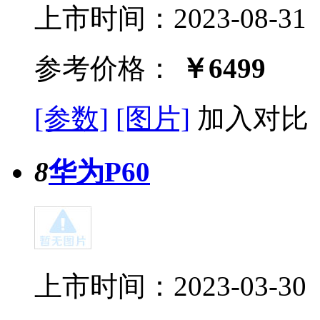
上市时间：2023-08-31
参考价格：
￥6499
[参数]
[图片]
加入对比
8
华为P60
上市时间：2023-03-30