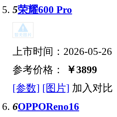
5
荣耀600 Pro
上市时间：2026-05-26
参考价格：
￥3899
[参数]
[图片]
加入对比
6
OPPOReno16