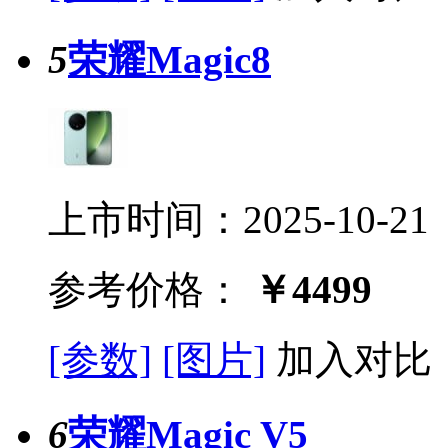
5
荣耀Magic8
上市时间：2025-10-21
参考价格：
￥4499
[参数]
[图片]
加入对比
6
荣耀Magic V5