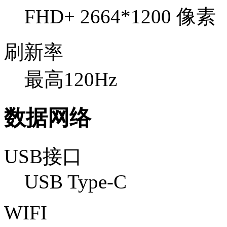
FHD+ 2664*1200 像素
刷新率
最高120Hz
数据网络
USB接口
USB Type-C
WIFI