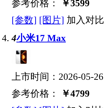
参考价格：
￥3599
[参数]
[图片]
加入对比
4
小米17 Max
上市时间：2026-05-26
参考价格：
￥4799