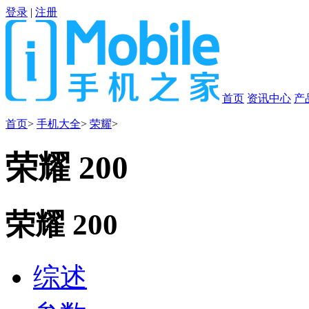
登录
|
注册
首页
资讯中心
产
首页
>
手机大全
>
荣耀
>
荣耀 200
荣耀 200
综述