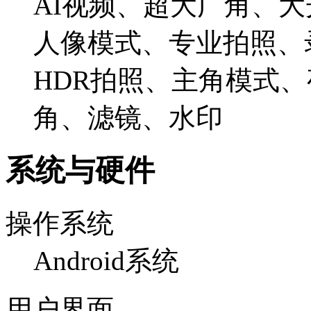
AI视频、超大广角、
人像模式、专业拍照、
HDR拍照、主角模式
角、滤镜、水印
系统与硬件
操作系统
Android系统
用户界面