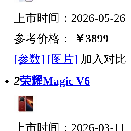
上市时间：2026-05-26
参考价格：
￥3899
[参数]
[图片]
加入对比
2
荣耀Magic V6
上市时间：2026-03-11