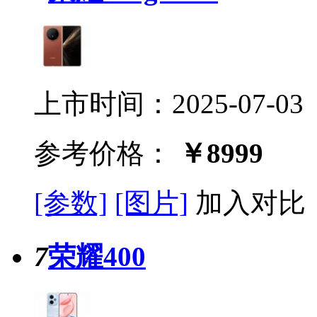
上市时间：2025-07-03
参考价格：
￥8999
[参数]
[图片]
加入对比
7
荣耀400