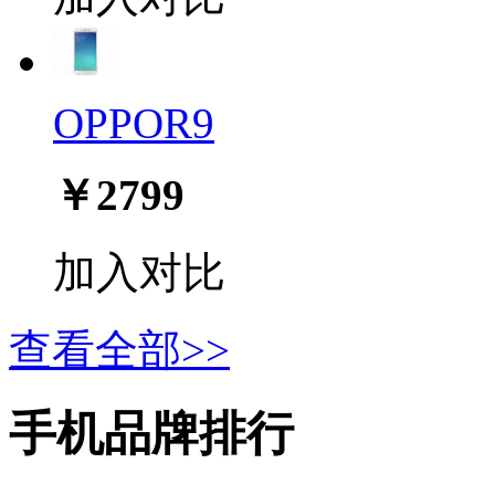
OPPOR9
￥2799
加入对比
查看全部>>
手机品牌排行