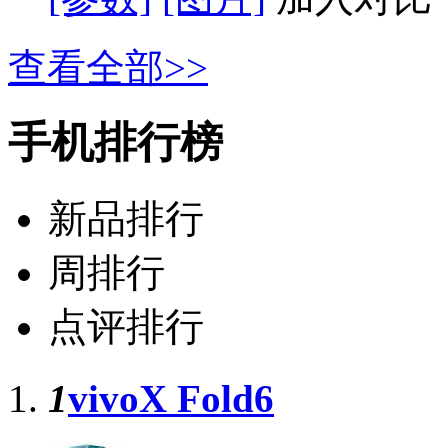
查看全部>>
手机排行榜
新品排行
周排行
点评排行
1
vivoX Fold6