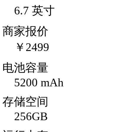
6.7 英寸
商家报价
￥2499
电池容量
5200 mAh
存储空间
256GB