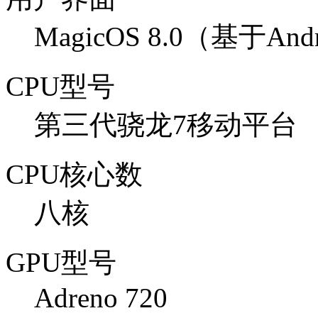
MagicOS 8.0（基于Andr
CPU型号
第三代骁龙7移动平台
CPU核心数
八核
GPU型号
Adreno 720