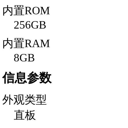
内置ROM
256GB
内置RAM
8GB
信息参数
外观类型
直板