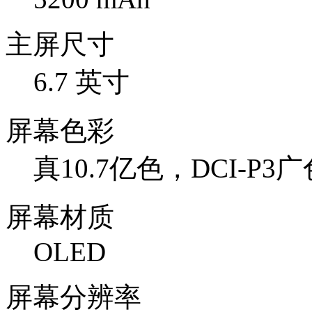
主屏尺寸
6.7 英寸
屏幕色彩
真10.7亿色，DCI-P3
屏幕材质
OLED
屏幕分辨率