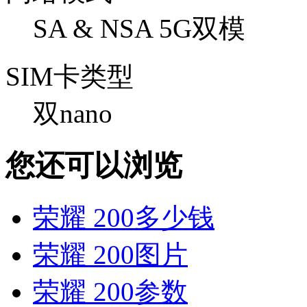
SA & NSA 5G双模
SIM卡类型
双nano
您还可以浏览
荣耀 200多少钱
荣耀 200图片
荣耀 200参数