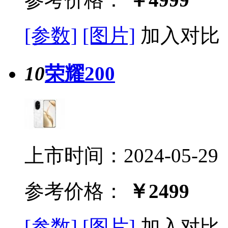
[参数]
[图片]
加入对比
10
荣耀200
上市时间：2024-05-29
参考价格：
￥2499
[参数]
[图片]
加入对比