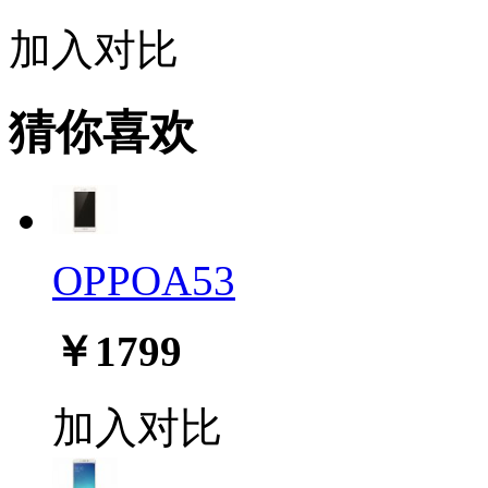
加入对比
猜你喜欢
OPPOA53
￥1799
加入对比