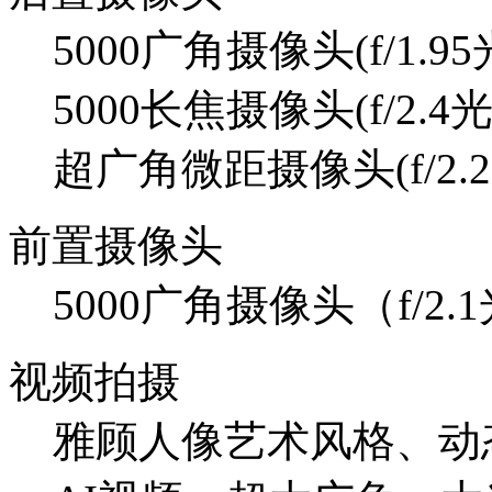
5000广角摄像头(f/1.
5000长焦摄像头(f/2.4
超广角微距摄像头(f/2.
前置摄像头
5000广角摄像头（f/2
视频拍摄
雅顾人像艺术风格、动