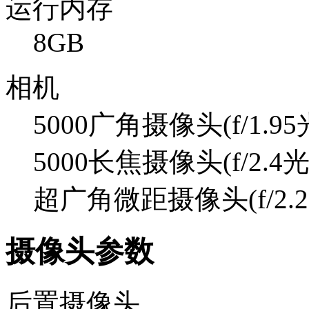
运行内存
8GB
相机
5000广角摄像头(f/1.
5000长焦摄像头(f/2.4
超广角微距摄像头(f/2.
摄像头参数
后置摄像头