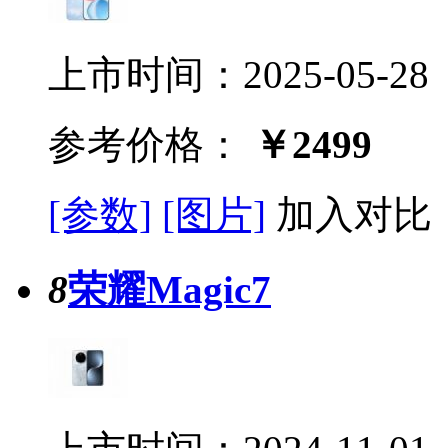
上市时间：2025-05-28
参考价格：
￥2499
[参数]
[图片]
加入对比
8
荣耀Magic7