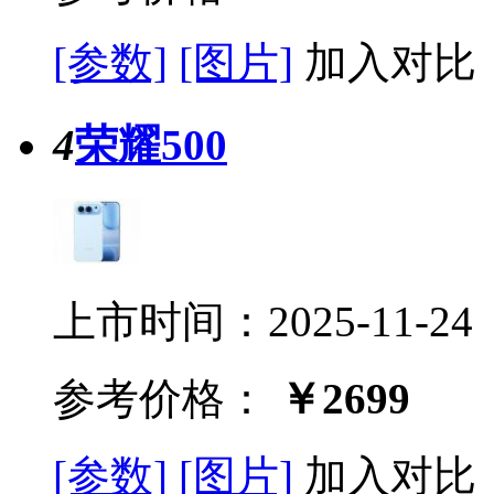
[参数]
[图片]
加入对比
4
荣耀500
上市时间：2025-11-24
参考价格：
￥2699
[参数]
[图片]
加入对比