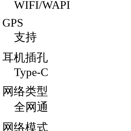
WIFI/WAPI
GPS
支持
耳机插孔
Type-C
网络类型
全网通
网络模式