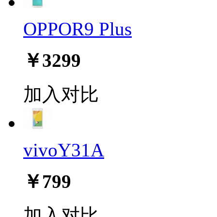
OPPOR9 Plus
￥3299
加入对比
vivoY31A
￥799
加入对比