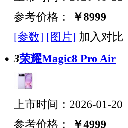
参考价格：
￥8999
[参数]
[图片]
加入对比
3
荣耀Magic8 Pro Air
上市时间：2026-01-20
参考价格：
￥4999