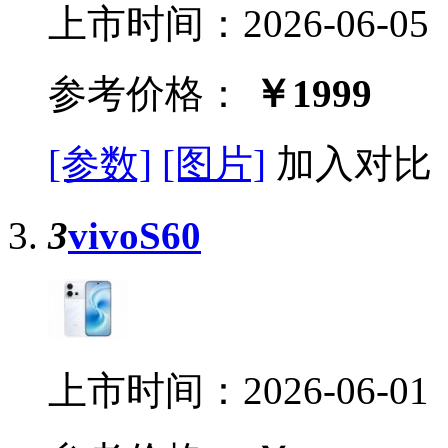
上市时间：2026-06-05
参考价格：
￥1999
[参数]
[图片]
加入对比
3
vivoS60
上市时间：2026-06-01