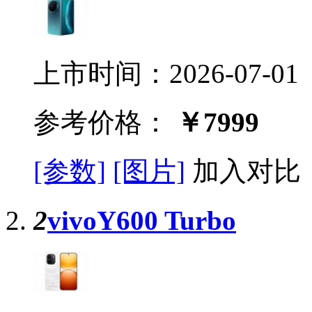
上市时间：2026-07-01
参考价格：
￥7999
[参数]
[图片]
加入对比
2
vivoY600 Turbo