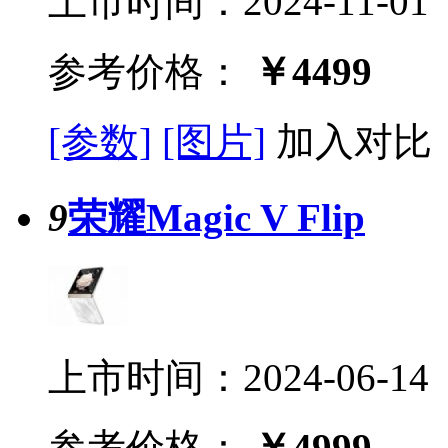
上市时间：2024-11-01
参考价格：
￥4499
[参数]
[图片]
加入对比
9
荣耀Magic V Flip
上市时间：2024-06-14
参考价格：
￥4999