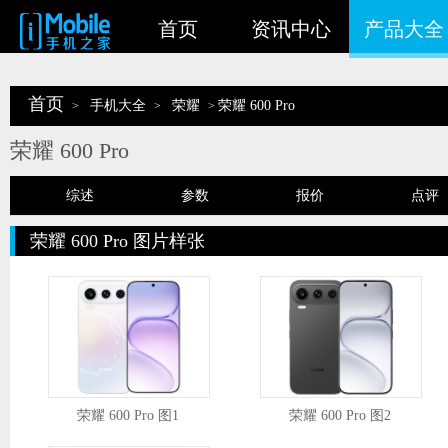
首页
资讯中心
产品大全
首页
手机大全
荣耀
荣耀 600 Pro
>
>
>
荣耀 600 Pro
综述
参数
报价
点评
荣耀 600 Pro 图片样张
荣耀 600 Pro 图1
荣耀 600 Pro 图2