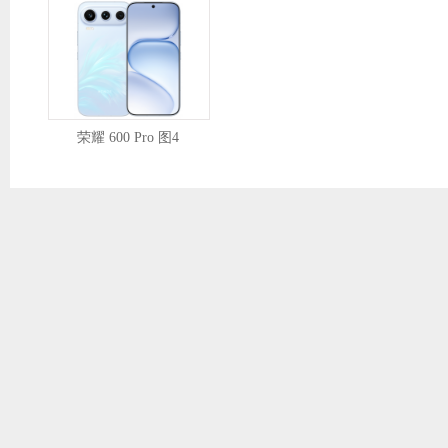
荣耀 600 Pro 图4