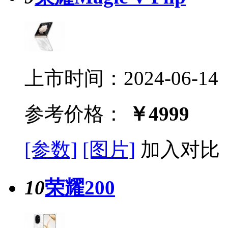
上市时间：2024-06-14
参考价格：
￥4999
[参数]
[图片]
加入对比
10
荣耀200