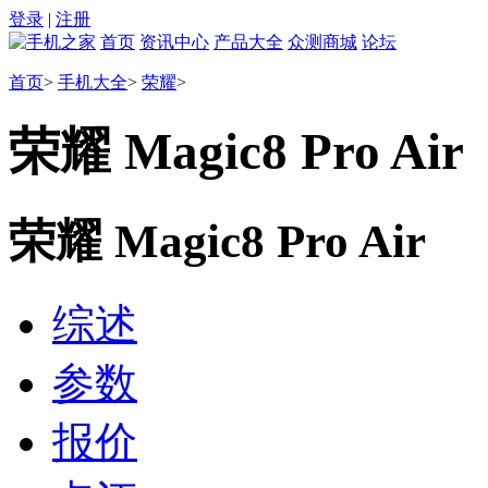
登录
|
注册
首页
资讯中心
产品大全
众测商城
论坛
首页
>
手机大全
>
荣耀
>
荣耀 Magic8 Pro Air
荣耀 Magic8 Pro Air
综述
参数
报价