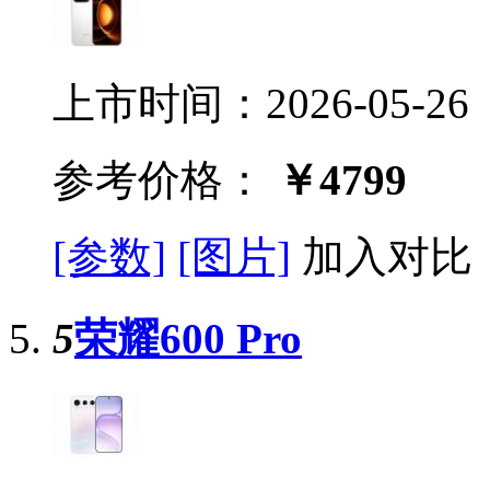
上市时间：2026-05-26
参考价格：
￥4799
[参数]
[图片]
加入对比
5
荣耀600 Pro