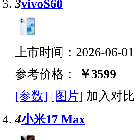
3
vivoS60
上市时间：2026-06-01
参考价格：
￥3599
[参数]
[图片]
加入对比
4
小米17 Max