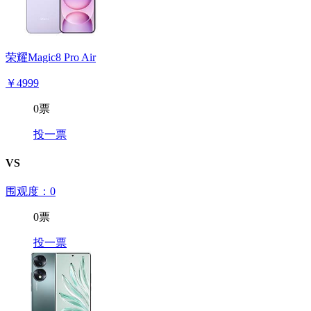
荣耀Magic8 Pro Air
￥4999
0票
投一票
VS
围观度：0
0票
投一票