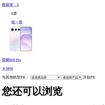
围观度：0
0票
投一票
荣耀600 Pro
￥3899
与其他机型PK：
开始PK
您还可以浏览