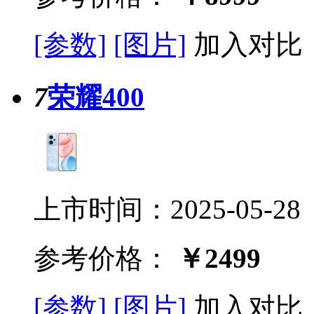
[参数]
[图片]
加入对比
7
荣耀400
上市时间：2025-05-28
参考价格：
￥2499
[参数]
[图片]
加入对比