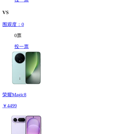
VS
围观度：0
0票
投一票
荣耀Magic8
￥4499