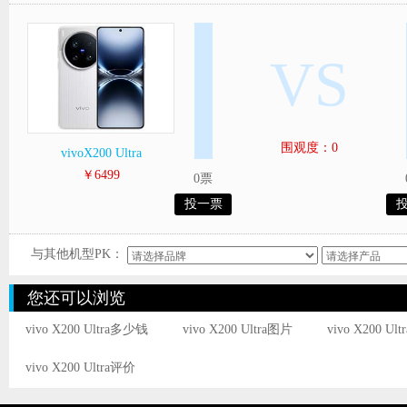
VS
围观度：0
vivoX200 Ultra
￥6499
0票
投一票
与其他机型PK：
您还可以浏览
vivo X200 Ultra多少钱
vivo X200 Ultra图片
vivo X200 Ul
vivo X200 Ultra评价