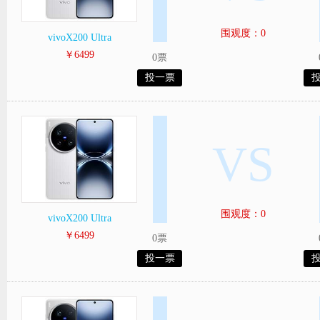
围观度：0
vivoX200 Ultra
￥6499
0票
投一票
VS
围观度：0
vivoX200 Ultra
￥6499
0票
投一票