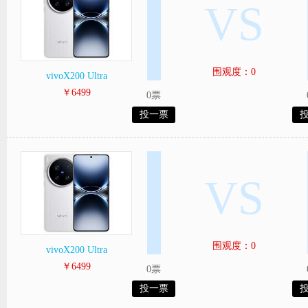
VS
围观度：0
vivoX200 Ultra
￥6499
0票
投一票
VS
围观度：0
vivoX200 Ultra
￥6499
0票
投一票