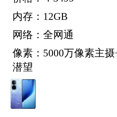
内存：
12GB
网络：
全网通
像素：
5000万像素主摄
潜望