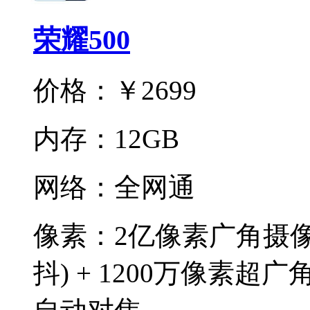
荣耀500
价格：
￥2699
内存：
12GB
网络：
全网通
像素：
2亿像素广角摄像头
抖) + 1200万像素超广