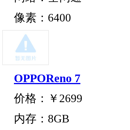
像素：
6400
OPPOReno 7
价格：
￥2699
内存：
8GB