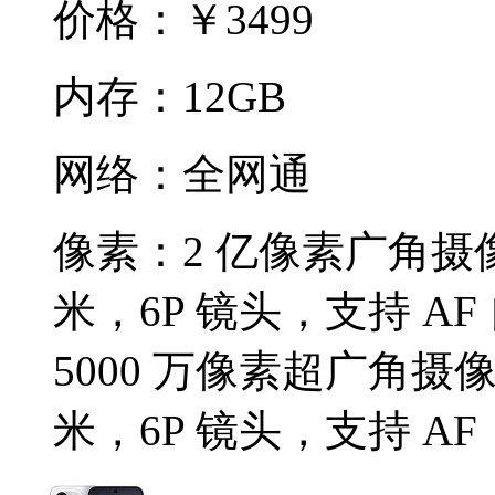
价格：
￥3499
内存：
12GB
网络：
全网通
像素：
2 亿像素广角摄像
米，6P 镜头，支持 AF
5000 万像素超广角摄像头
米，6P 镜头，支持 AF