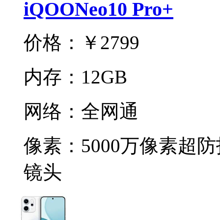
iQOONeo10 Pro+
价格：
￥2799
内存：
12GB
网络：
全网通
像素：
5000万像素超
镜头