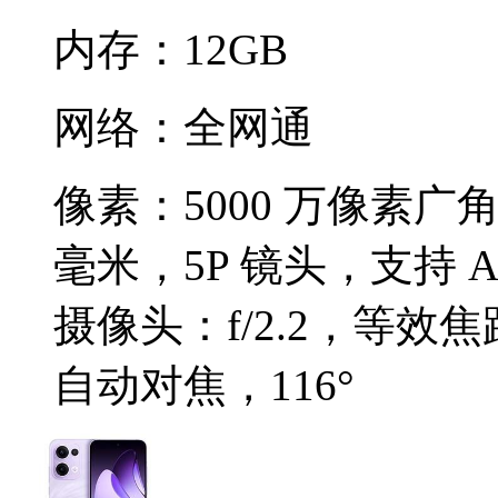
内存：
12GB
网络：
全网通
像素：
5000 万像素广角
毫米，5P 镜头，支持 A
摄像头：f/2.2，等效焦距
自动对焦，116°