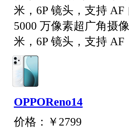
米，6P 镜头，支持 AF
5000 万像素超广角摄像头
米，6P 镜头，支持 AF
OPPOReno14
价格：
￥2799