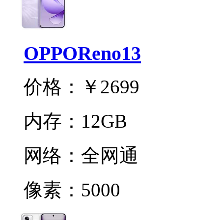
OPPOReno13
价格：
￥2699
内存：
12GB
网络：
全网通
像素：
5000