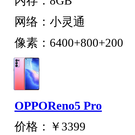
内存：
8GB
网络：
小灵通
像素：
6400+800+200
OPPOReno5 Pro
价格：
￥3399