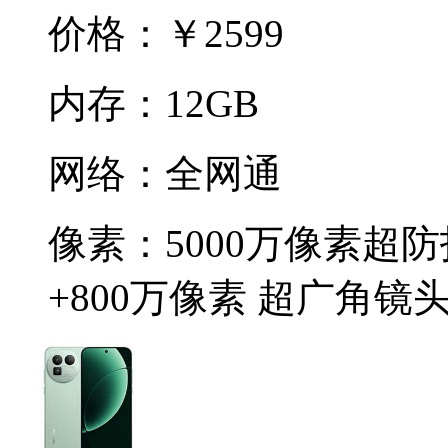
价格：
￥2599
内存：
12GB
网络：
全网通
像素：
5000万像素超防
+800万像素 超广角镜