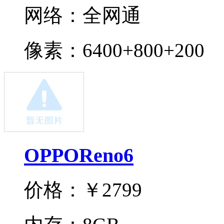
网络：
全网通
像素：
6400+800+200
OPPOReno6
价格：
￥2799