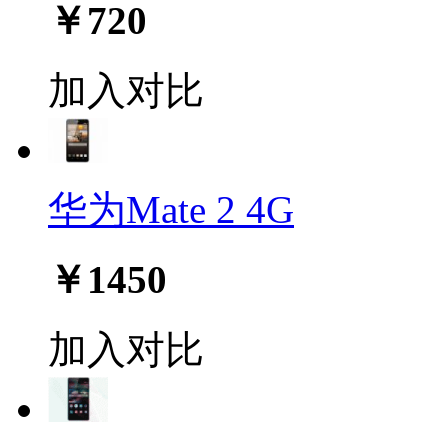
￥720
加入对比
华为Mate 2 4G
￥1450
加入对比