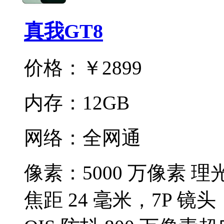
真我GT8
价格：
￥2899
内存：
12GB
网络：
全网通
像素：
5000 万像素 
焦距 24 毫米，7P 镜