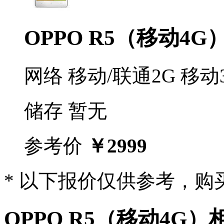
OPPO R5（移动4G
网络
移动/联通2G
移动
储存
暂无
参考价
￥2999
* 以下报价仅供参考，
OPPO R5（移动4G