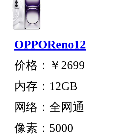
OPPOReno12
价格：
￥2699
内存：
12GB
网络：
全网通
像素：
5000