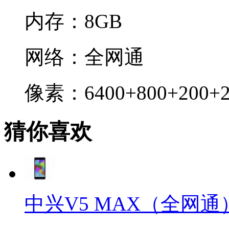
内存：
8GB
网络：
全网通
像素：
6400+800+200+
猜你喜欢
中兴V5 MAX（全网通