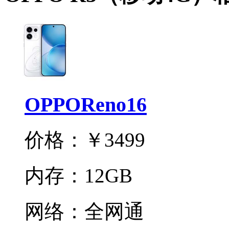
OPPOReno16
价格：
￥3499
内存：
12GB
网络：
全网通