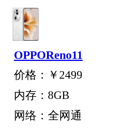
OPPOReno11
价格：
￥2499
内存：
8GB
网络：
全网通