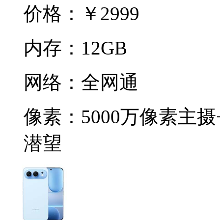
价格：
￥2999
内存：
12GB
网络：
全网通
像素：
5000万像素主摄
潜望