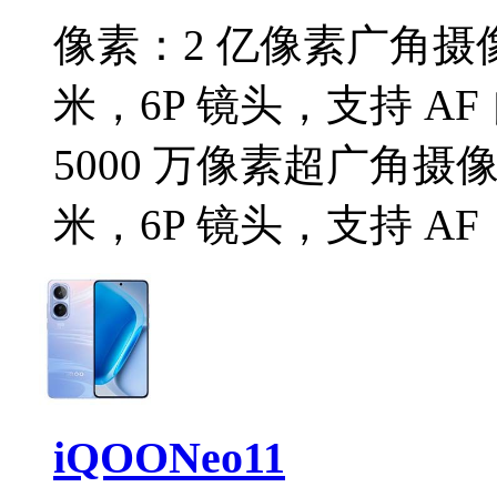
像素：
2 亿像素广角摄像
米，6P 镜头，支持 AF
5000 万像素超广角摄像头
米，6P 镜头，支持 AF
iQOONeo11