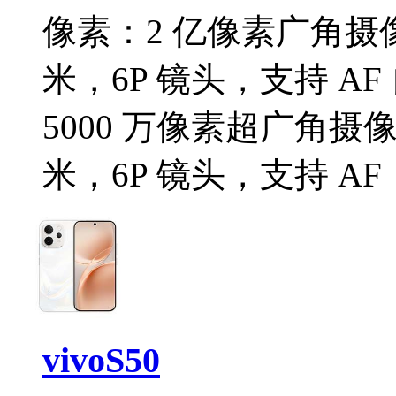
像素：
2 亿像素广角摄像
米，6P 镜头，支持 AF
5000 万像素超广角摄像头
米，6P 镜头，支持 AF
vivoS50