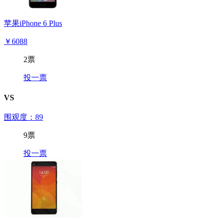
苹果iPhone 6 Plus
￥6088
2票
投一票
VS
围观度：89
9票
投一票