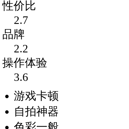
性价比
2.7
品牌
2.2
操作体验
3.6
游戏卡顿
自拍神器
色彩一般