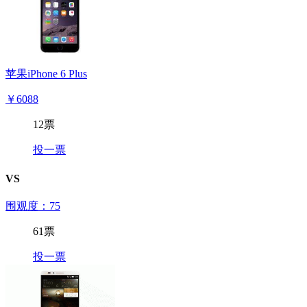
苹果iPhone 6 Plus
￥6088
12票
投一票
VS
围观度：75
61票
投一票