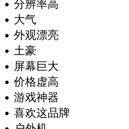
分辨率高
大气
外观漂亮
土豪
屏幕巨大
价格虚高
游戏神器
喜欢这品牌
户外机