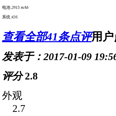
电池
2915 mAh
系统
iOS
查看全部
41
条点评
用户
发表于：2017-01-09 19:56
评分
2.8
外观
2.7