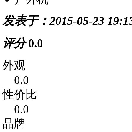
发表于：2015-05-23 19:13
评分
0.0
外观
0.0
性价比
0.0
品牌