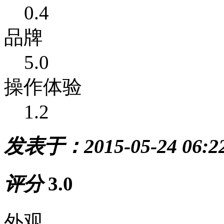
0.4
品牌
5.0
操作体验
1.2
发表于：2015-05-24 06:22
评分
3.0
外观