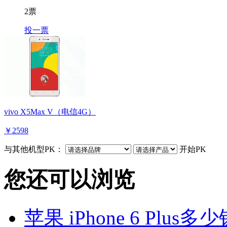
2票
投一票
vivo X5Max V（电信4G）
￥2598
与其他机型PK：
开始PK
您还可以浏览
苹果 iPhone 6 Plus多