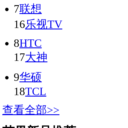
7
联想
16
乐视TV
8
HTC
17
大神
9
华硕
18
TCL
查看全部>>