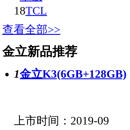
18
TCL
查看全部>>
金立新品推荐
1
金立K3(6GB+128GB)
上市时间：2019-09