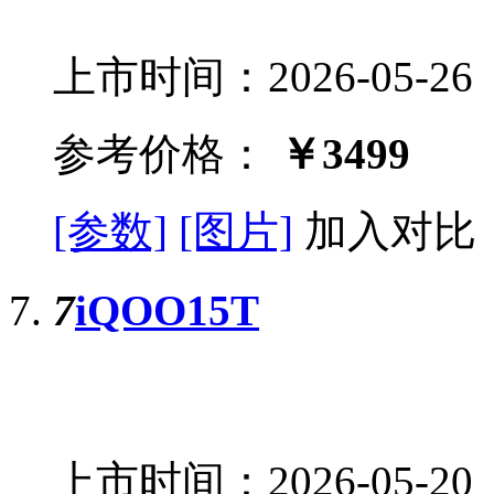
上市时间：2026-05-26
参考价格：
￥3499
[参数]
[图片]
加入对比
7
iQOO15T
上市时间：2026-05-20