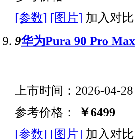
[参数]
[图片]
加入对比
9
华为Pura 90 Pro Max
上市时间：2026-04-28
参考价格：
￥6499
[参数]
[图片]
加入对比