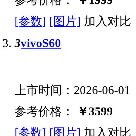
[参数]
[图片]
加入对比
3
vivoS60
上市时间：2026-06-01
参考价格：
￥3599
[参数]
[图片]
加入对比