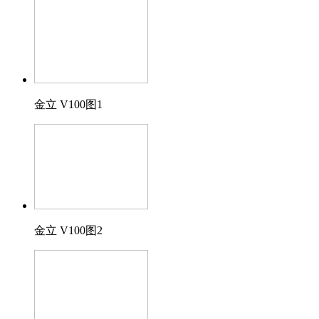
金立 V100图1
金立 V100图2