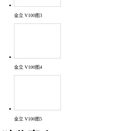
金立 V100图3
金立 V100图4
金立 V100图5