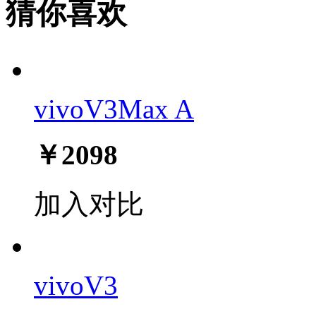
猜你喜欢
vivoV3Max A
￥2098
加入对比
vivoV3