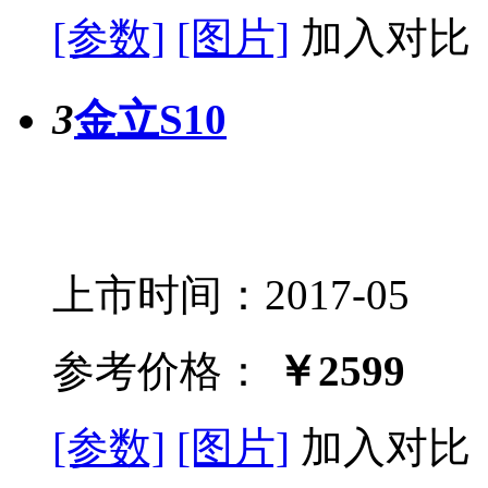
[参数]
[图片]
加入对比
3
金立S10
上市时间：2017-05
参考价格：
￥2599
[参数]
[图片]
加入对比