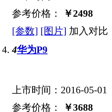
参考价格：
￥2498
[参数]
[图片]
加入对比
4
华为P9
上市时间：2016-05-01
参考价格：
￥3688