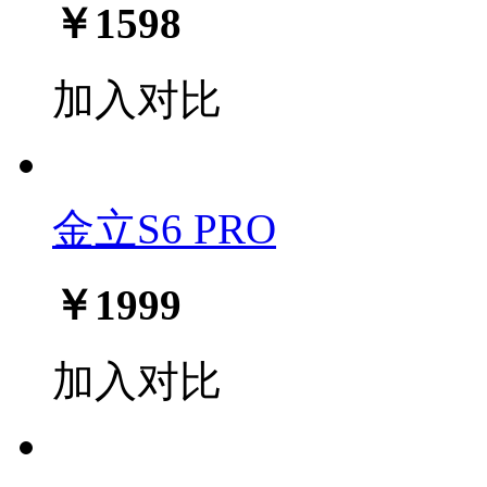
￥1598
加入对比
金立S6 PRO
￥1999
加入对比