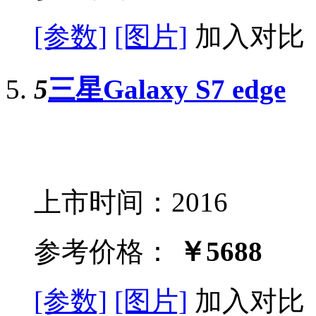
[参数]
[图片]
加入对比
5
三星Galaxy S7 edge
上市时间：2016
参考价格：
￥5688
[参数]
[图片]
加入对比