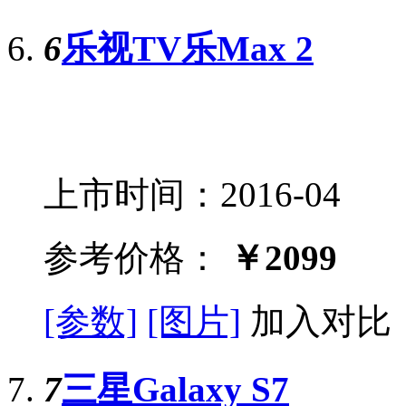
6
乐视TV乐Max 2
上市时间：2016-04
参考价格：
￥2099
[参数]
[图片]
加入对比
7
三星Galaxy S7