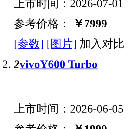
上市时间：2026-07-01
参考价格：
￥7999
[参数]
[图片]
加入对比
2
vivoY600 Turbo
上市时间：2026-06-05
参考价格：
￥1999