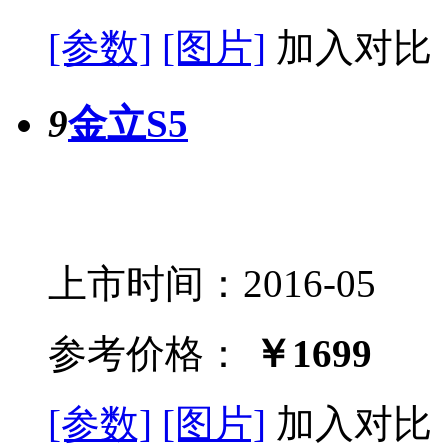
[参数]
[图片]
加入对比
9
金立S5
上市时间：2016-05
参考价格：
￥1699
[参数]
[图片]
加入对比