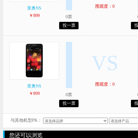
围观度：0
里奥NS
￥899
0票
投一票
VS
围观度：0
里奥NS
￥899
0票
投一票
与其他机型PK：
您还可以浏览