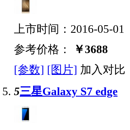
上市时间：2016-05-01
参考价格：
￥3688
[参数]
[图片]
加入对比
5
三星Galaxy S7 edge