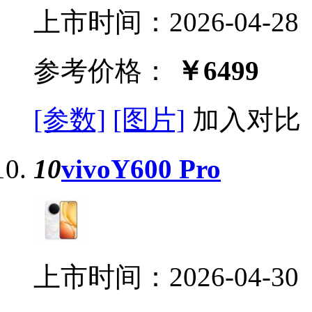
上市时间：2026-04-28
参考价格：
￥6499
[参数]
[图片]
加入对比
10
vivoY600 Pro
上市时间：2026-04-30