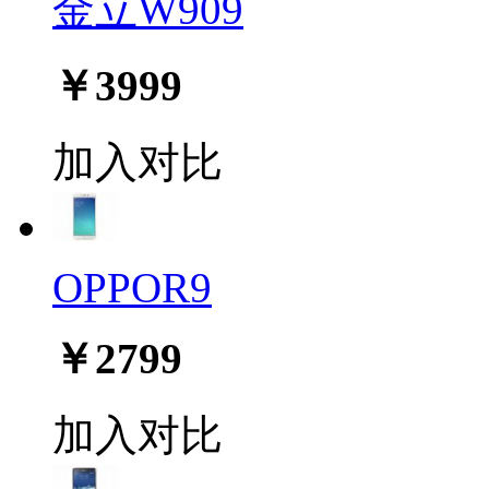
金立W909
￥3999
加入对比
OPPOR9
￥2799
加入对比