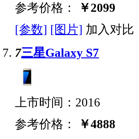
参考价格：
￥2099
[参数]
[图片]
加入对比
7
三星Galaxy S7
上市时间：2016
参考价格：
￥4888