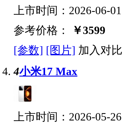
上市时间：2026-06-01
参考价格：
￥3599
[参数]
[图片]
加入对比
4
小米17 Max
上市时间：2026-05-26