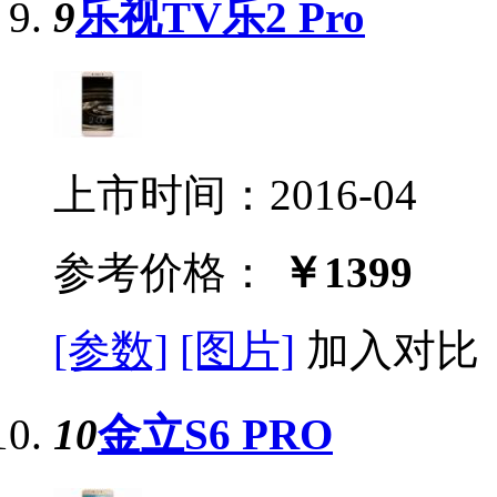
9
乐视TV乐2 Pro
上市时间：2016-04
参考价格：
￥1399
[参数]
[图片]
加入对比
10
金立S6 PRO