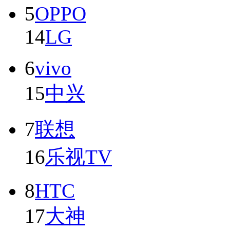
5
OPPO
14
LG
6
vivo
15
中兴
7
联想
16
乐视TV
8
HTC
17
大神