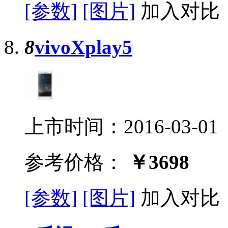
[参数]
[图片]
加入对比
8
vivoXplay5
上市时间：2016-03-01
参考价格：
￥3698
[参数]
[图片]
加入对比