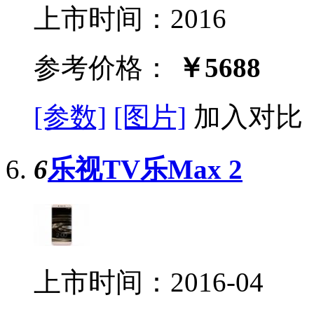
上市时间：2016
参考价格：
￥5688
[参数]
[图片]
加入对比
6
乐视TV乐Max 2
上市时间：2016-04