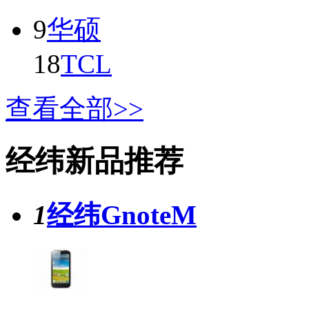
9
华硕
18
TCL
查看全部>>
经纬新品推荐
1
经纬GnoteM