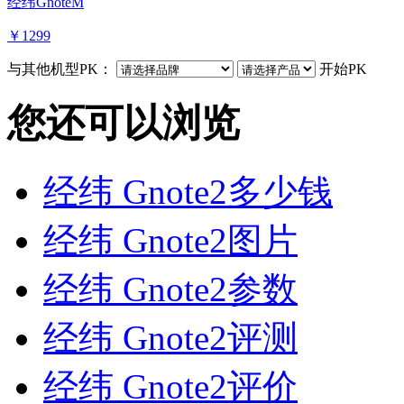
经纬GnoteM
￥1299
与其他机型PK：
开始PK
您还可以浏览
经纬 Gnote2多少钱
经纬 Gnote2图片
经纬 Gnote2参数
经纬 Gnote2评测
经纬 Gnote2评价