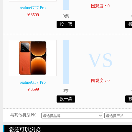
围观度：0
realmeGT7 Pro
￥3599
0票
投一票
VS
围观度：0
realmeGT7 Pro
￥3599
0票
投一票
与其他机型PK：
您还可以浏览