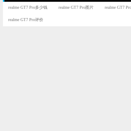
realme GT7 Pro多少钱
realme GT7 Pro图片
realme GT7 P
realme GT7 Pro评价