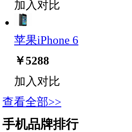
加入对比
苹果iPhone 6
￥5288
加入对比
查看全部>>
手机品牌排行