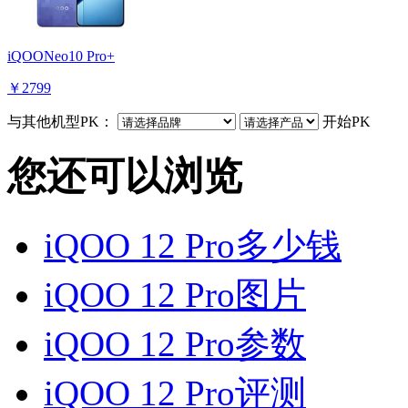
iQOONeo10 Pro+
￥2799
与其他机型PK：
开始PK
您还可以浏览
iQOO 12 Pro多少钱
iQOO 12 Pro图片
iQOO 12 Pro参数
iQOO 12 Pro评测