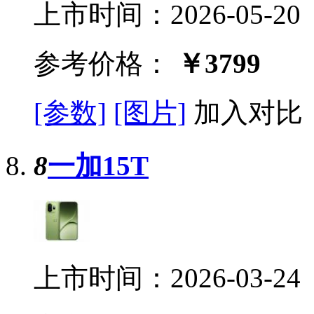
上市时间：2026-05-20
参考价格：
￥3799
[参数]
[图片]
加入对比
8
一加15T
上市时间：2026-03-24