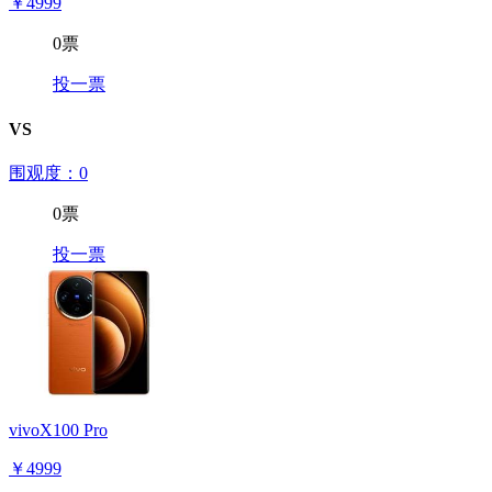
￥4999
0票
投一票
VS
围观度：0
0票
投一票
vivoX100 Pro
￥4999