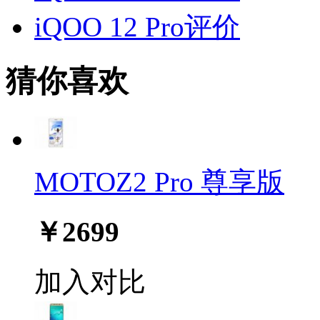
iQOO 12 Pro评价
猜你喜欢
MOTOZ2 Pro 尊享版
￥2699
加入对比