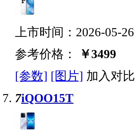
上市时间：2026-05-26
参考价格：
￥3499
[参数]
[图片]
加入对比
7
iQOO15T