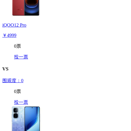
iQOO12 Pro
￥4999
0票
投一票
VS
围观度：0
0票
投一票