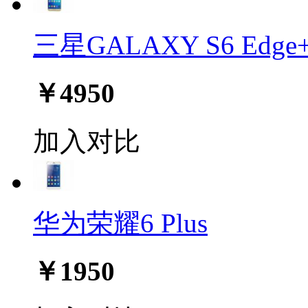
三星GALAXY S6 Edge
￥4950
加入对比
华为荣耀6 Plus
￥1950