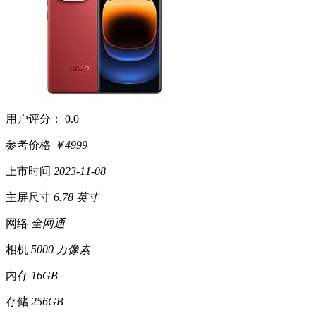
用户评分：
0.0
参考价格
￥4999
上市时间
2023-11-08
主屏尺寸
6.78 英寸
网络
全网通
相机
5000 万像素
内存
16GB
存储
256GB