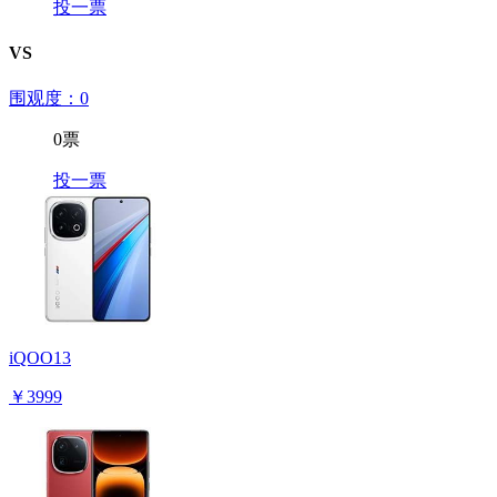
投一票
VS
围观度：0
0票
投一票
iQOO13
￥3999