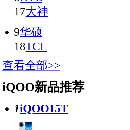
17
大神
9
华硕
18
TCL
查看全部>>
iQOO新品推荐
1
iQOO15T