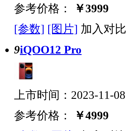
参考价格：
￥3999
[参数]
[图片]
加入对比
9
iQOO12 Pro
上市时间：2023-11-08
参考价格：
￥4999