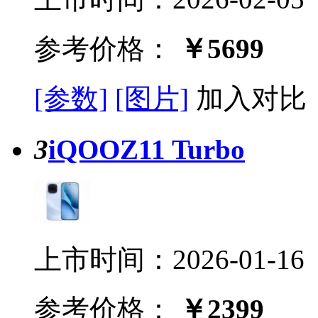
参考价格：
￥5699
[参数]
[图片]
加入对比
3
iQOOZ11 Turbo
上市时间：2026-01-16
参考价格：
￥2399