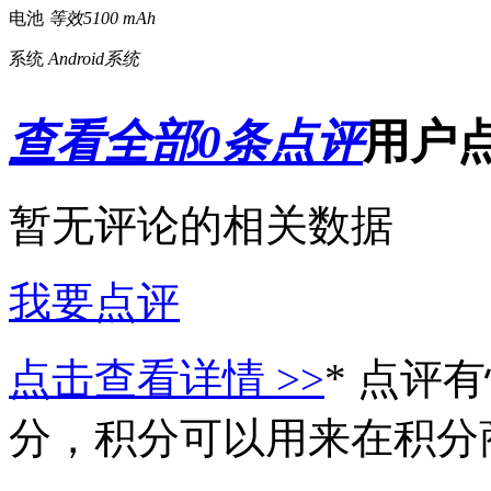
电池
等效5100 mAh
系统
Android系统
查看全部
0
条点评
用户
暂无评论的相关数据
我要点评
点击查看详情 >>
* 点评
分，积分可以用来在积分