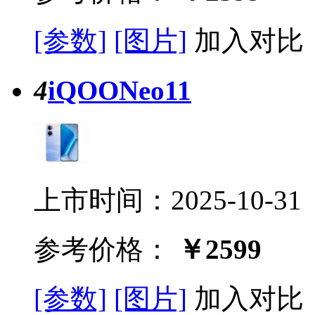
[参数]
[图片]
加入对比
4
iQOONeo11
上市时间：2025-10-31
参考价格：
￥2599
[参数]
[图片]
加入对比