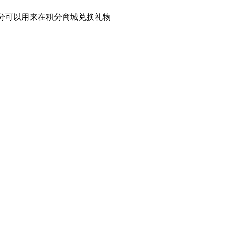
积分可以用来在积分商城兑换礼物