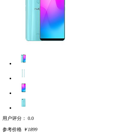
用户评分：
0.0
参考价格
￥1899