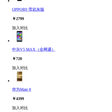
OPPOR9 雪岩灰版
￥2799
加入对比
中兴V5 MAX（全网通）
￥720
加入对比
华为Mate 8
￥4399
加入对比