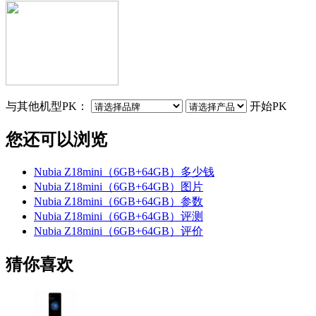
与其他机型PK：
开始PK
您还可以浏览
Nubia Z18mini（6GB+64GB）多少钱
Nubia Z18mini（6GB+64GB）图片
Nubia Z18mini（6GB+64GB）参数
Nubia Z18mini（6GB+64GB）评测
Nubia Z18mini（6GB+64GB）评价
猜你喜欢