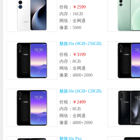
价格：
￥2599
内存：
16GB
网络：
全网通
像素：
5000
魅族16s (8GB+256GB)
价格：
￥3199
内存：
8GB
网络：
全网通
像素：
4800+2000
魅族16s (6GB+128GB)
价格：
￥2499
内存：
8GB
网络：
全网通
像素：
4800+2000
魅族16s Pro