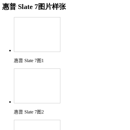
惠普 Slate 7图片样张
惠普 Slate 7图1
惠普 Slate 7图2