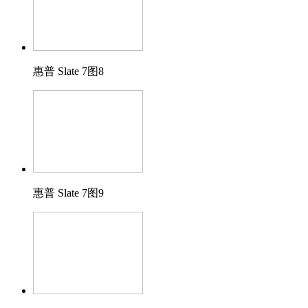
惠普 Slate 7图8
惠普 Slate 7图9