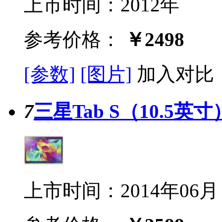
上市时间：2012年
参考价格：
￥2498
[参数]
[图片]
加入对比
7
三星Tab S（10.5英寸
上市时间：2014年06月