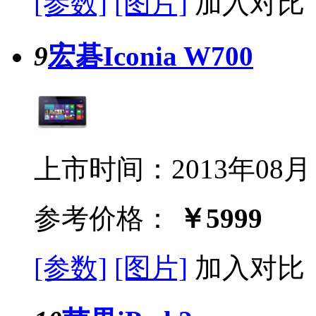
[参数]
[图片]
加入对比
9
宏碁Iconia W700
上市时间：2013年08月
参考价格：
￥5999
[参数]
[图片]
加入对比