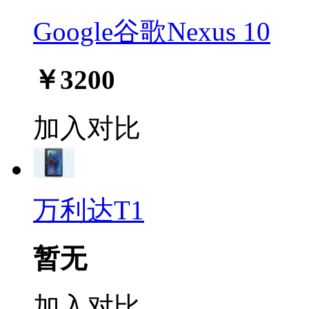
Google谷歌Nexus 10
￥3200
加入对比
万利达T1
暂无
加入对比