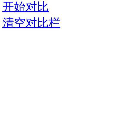
开始对比
清空对比栏