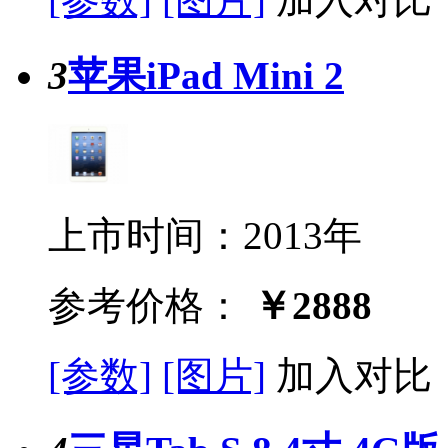
3
苹果iPad Mini 2
上市时间：2013年
参考价格：
￥2888
[参数]
[图片]
加入对比