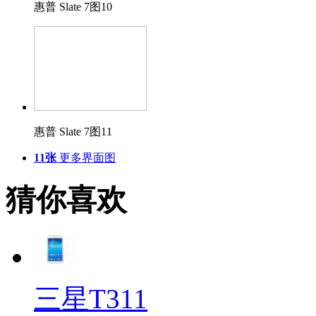
惠普 Slate 7图10
惠普 Slate 7图11
11张
更多界面图
猜你喜欢
三星T311