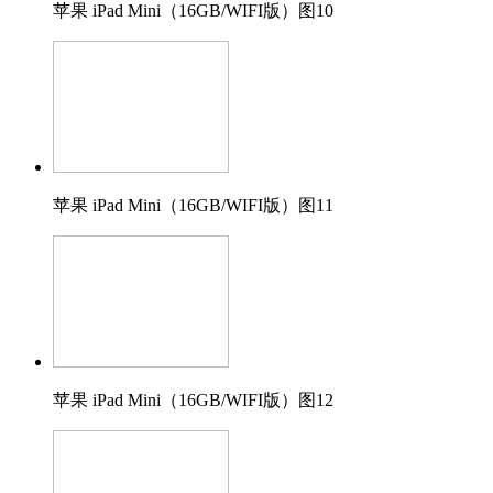
苹果 iPad Mini（16GB/WIFI版）图10
苹果 iPad Mini（16GB/WIFI版）图11
苹果 iPad Mini（16GB/WIFI版）图12