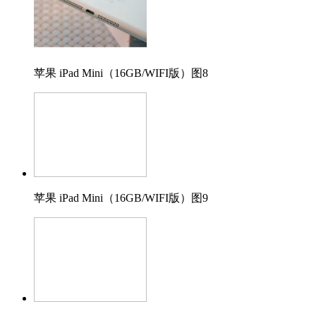
苹果 iPad Mini（16GB/WIFI版）图8
苹果 iPad Mini（16GB/WIFI版）图9