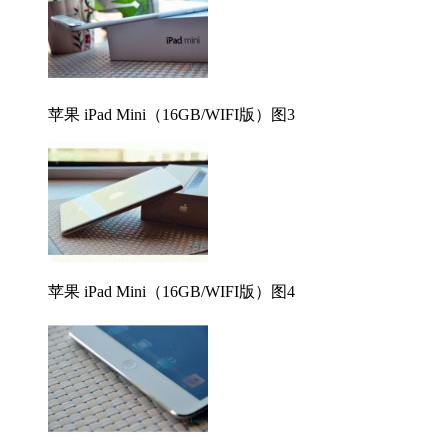
苹果 iPad Mini（16GB/WIFI版）图3
苹果 iPad Mini（16GB/WIFI版）图4