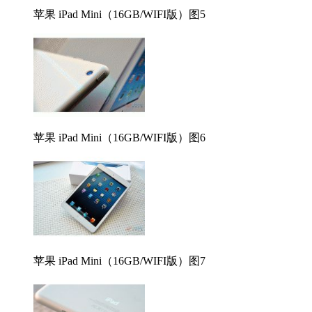
苹果 iPad Mini（16GB/WIFI版）图5
苹果 iPad Mini（16GB/WIFI版）图6
苹果 iPad Mini（16GB/WIFI版）图7