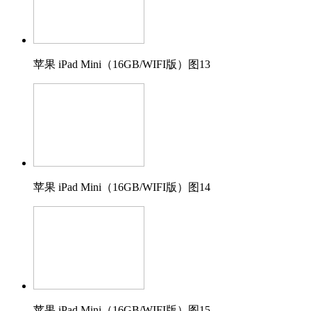
苹果 iPad Mini（16GB/WIFI版）图13
苹果 iPad Mini（16GB/WIFI版）图14
苹果 iPad Mini（16GB/WIFI版）图15