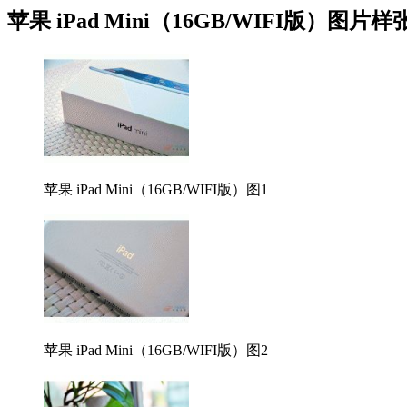
苹果 iPad Mini（16GB/WIFI版）图片样
苹果 iPad Mini（16GB/WIFI版）图1
苹果 iPad Mini（16GB/WIFI版）图2