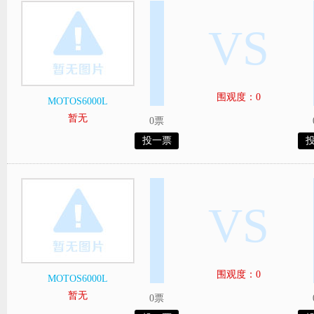
VS
围观度：0
MOTOS6000L
暂无
0票
投一票
VS
围观度：0
MOTOS6000L
暂无
0票