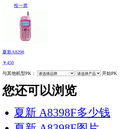
投一票
夏新A8298
￥450
与其他机型PK：
开始PK
您还可以浏览
夏新 A8398F多少钱
夏新 A8398F图片