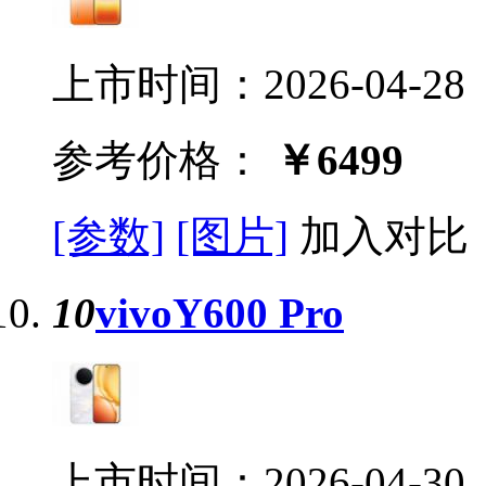
上市时间：2026-04-28
参考价格：
￥6499
[参数]
[图片]
加入对比
10
vivoY600 Pro
上市时间：2026-04-30