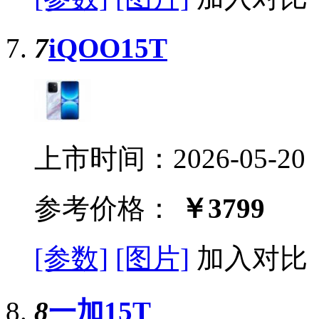
7
iQOO15T
上市时间：2026-05-20
参考价格：
￥3799
[参数]
[图片]
加入对比
8
一加15T