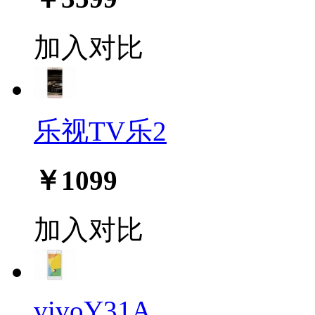
加入对比
乐视TV乐2
￥1099
加入对比
vivoY31A