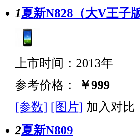
1
夏新N828（大V王子
上市时间：2013年
参考价格：
￥999
[参数]
[图片]
加入对比
2
夏新N809