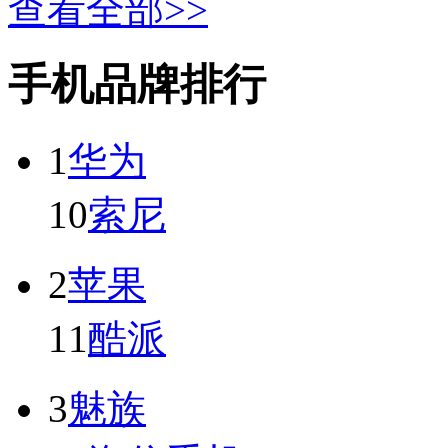
查看全部>>
手机品牌排行
1
华为
10
索尼
2
苹果
11
酷派
3
魅族