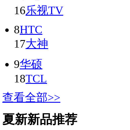
16
乐视TV
8
HTC
17
大神
9
华硕
18
TCL
查看全部>>
夏新新品推荐