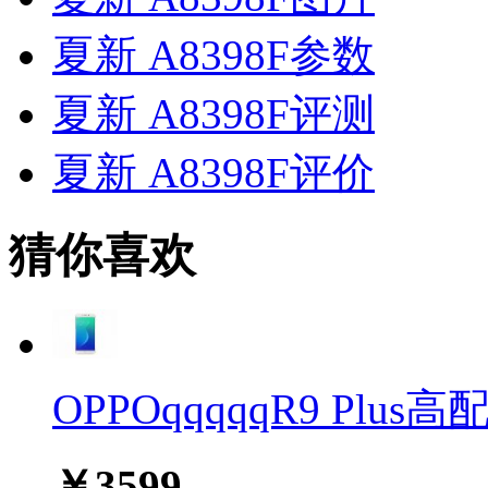
夏新 A8398F参数
夏新 A8398F评测
夏新 A8398F评价
猜你喜欢
OPPOqqqqqR9 Plus高
￥3599