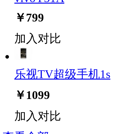
￥799
加入对比
乐视TV超级手机1s
￥1099
加入对比