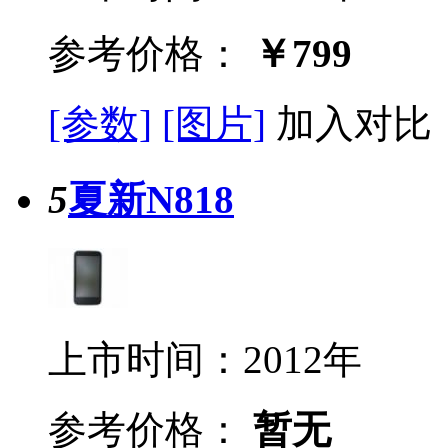
参考价格：
￥799
[参数]
[图片]
加入对比
5
夏新N818
上市时间：2012年
参考价格：
暂无