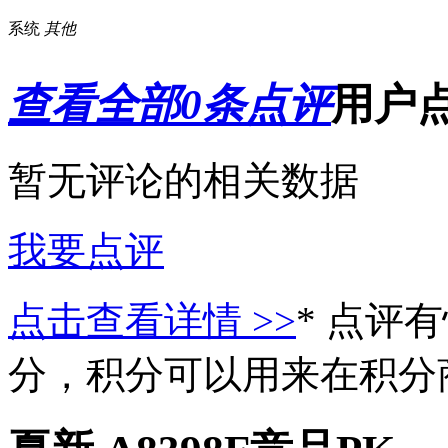
系统
其他
查看全部
0
条点评
用户
暂无评论的相关数据
我要点评
点击查看详情 >>
* 点评
分，积分可以用来在积分