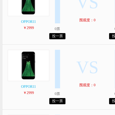
VS
围观度：0
OPPOR11
￥2999
0票
投一票
VS
围观度：0
OPPOR11
￥2999
0票
投一票