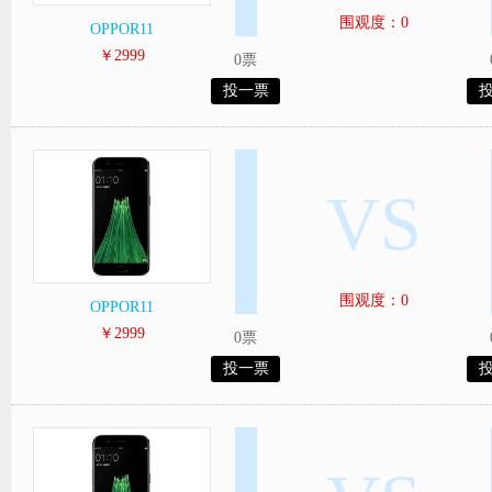
围观度：0
OPPOR11
￥2999
0票
投一票
VS
围观度：0
OPPOR11
￥2999
0票
投一票