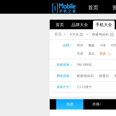
首页
首页
品牌大全
手机大全
首页
>
大可乐
>
联通/电信4G
品牌 >
华为
魅族
小米
OP
天语
原点
更多
价格选项 >
500-1000元
网络选项 >
联通/电信4G
联通3G
屏幕尺寸 >
5.5-5.0英寸
热度
价格↑