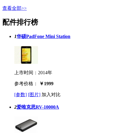
查看全部>>
配件排行榜
1
华硕PadFone Mini Station
上市时间：2014年
参考价格：
￥1999
[参数]
[图片]
加入对比
2
爱唯克思RV-10000A