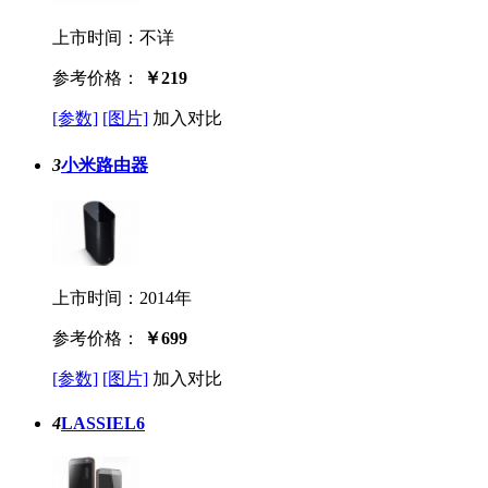
上市时间：不详
参考价格：
￥219
[参数]
[图片]
加入对比
3
小米路由器
上市时间：2014年
参考价格：
￥699
[参数]
[图片]
加入对比
4
LASSIEL6