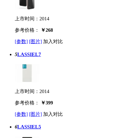
上市时间：2014
参考价格：
￥268
[参数]
[图片]
加入对比
5
LASSIEL7
上市时间：2014
参考价格：
￥399
[参数]
[图片]
加入对比
6
LASSIEL5