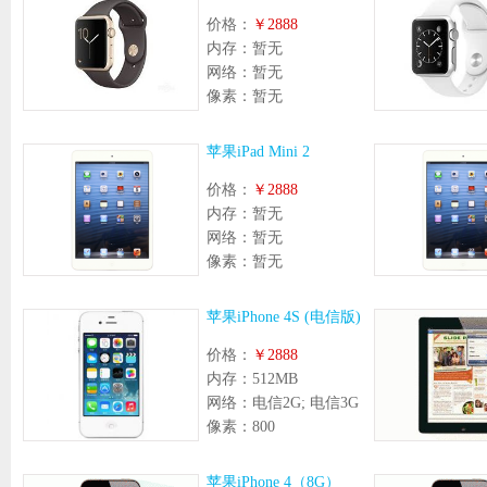
价格：
￥2888
内存：
暂无
网络：
暂无
像素：
暂无
苹果iPad Mini 2
价格：
￥2888
内存：
暂无
网络：
暂无
像素：
暂无
苹果iPhone 4S (电信版)
价格：
￥2888
内存：
512MB
网络：
电信2G; 电信3G
像素：
800
苹果iPhone 4（8G）