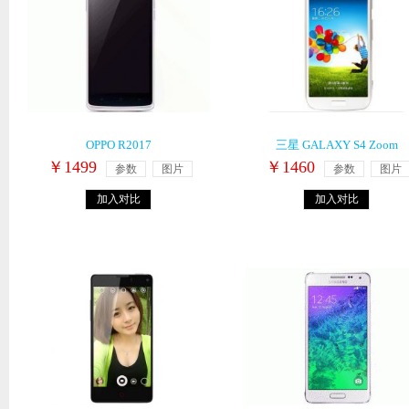
OPPO R2017
三星 GALAXY S4 Zoom
￥1499
￥1460
参数
图片
参数
图片
加入对比
加入对比